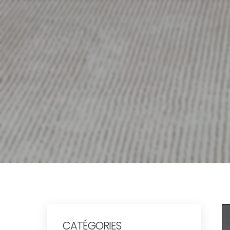
CATÉGORIES