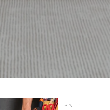
18/03/2026