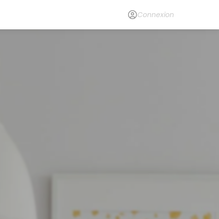
Connexion