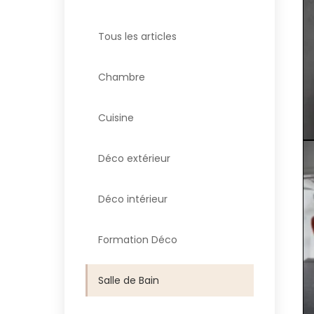
Tous les articles
Chambre
Cuisine
Déco extérieur
Déco intérieur
Formation Déco
Salle de Bain