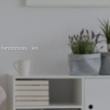
 tendances, les