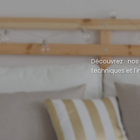
Découvrez nos 
techniques et l'