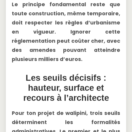
Le principe fondamental reste que
toute construction, même temporaire,
doit respecter les règles d’urbanisme
en vigueur. Ignorer cette
réglementation peut coûter cher, avec
des amendes pouvant atteindre
plusieurs milliers d’euros.
Les seuils décisifs :
hauteur, surface et
recours à l’architecte
Pour ton projet de walipini, trois seuils
déterminent les formalités
administratives. Le premier et le plus