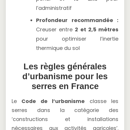
l’administratif
Profondeur recommandée :
Creuser entre
2 et 2,5 mètres
pour optimiser l’inertie
thermique du sol
Les règles générales
d’urbanisme pour les
serres en France
Le
Code de l’urbanisme
classe les
serres dans la catégorie des
‘constructions et installations
nécessaires aux activités agricoles’.