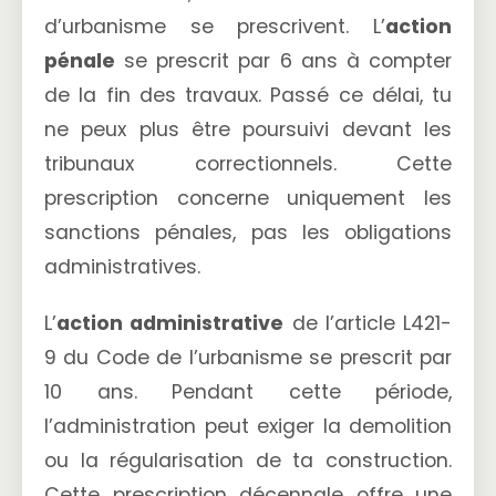
d’urbanisme se prescrivent. L’
action
pénale
se prescrit par 6 ans à compter
de la fin des travaux. Passé ce délai, tu
ne peux plus être poursuivi devant les
tribunaux correctionnels. Cette
prescription concerne uniquement les
sanctions pénales, pas les obligations
administratives.
L’
action administrative
de l’article L421-
9 du Code de l’urbanisme se prescrit par
10 ans. Pendant cette période,
l’administration peut exiger la demolition
ou la régularisation de ta construction.
Cette prescription décennale offre une