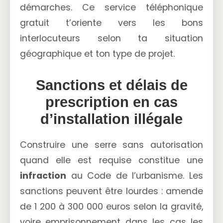
démarches. Ce service téléphonique
gratuit t’oriente vers les bons
interlocuteurs selon ta situation
géographique et ton type de projet.
Sanctions et délais de
prescription en cas
d’installation illégale
Construire une serre sans autorisation
quand elle est requise constitue une
infraction
au Code de l’urbanisme. Les
sanctions peuvent être lourdes : amende
de 1 200 à 300 000 euros selon la gravité,
voire emprisonnement dans les cas les