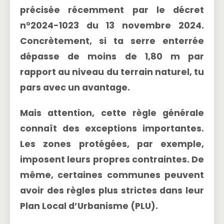
précisée récemment par le décret
n°2024-1023 du 13 novembre 2024.
Concrètement, si ta serre enterrée
dépasse de moins de 1,80 m par
rapport au niveau du terrain naturel, tu
pars avec un avantage.
Mais attention, cette règle générale
connaît des exceptions importantes.
Les zones protégées, par exemple,
imposent leurs propres contraintes. De
même, certaines communes peuvent
avoir des règles plus strictes dans leur
Plan Local d’Urbanisme (PLU)
.