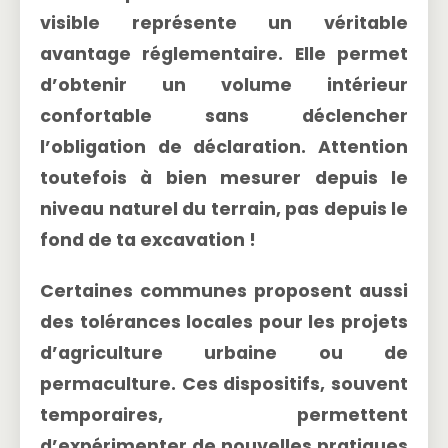
visible représente un véritable
avantage réglementaire. Elle permet
d’obtenir un volume intérieur
confortable sans déclencher
l’obligation de déclaration. Attention
toutefois à bien mesurer depuis le
niveau naturel du terrain
, pas depuis le
fond de ta excavation !
Certaines communes proposent aussi
des
tolérances locales
pour les projets
d’agriculture urbaine ou de
permaculture. Ces dispositifs, souvent
temporaires, permettent
d’expérimenter de nouvelles pratiques