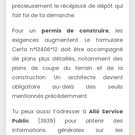
précieusement le récépissé de dépôt qui
fait foi de ta démarche.
Pour un
permis de construire
, les
exigences augmentent. Le formulaire
Cerfa n°13406*12 doit être accompagné
de plans plus détaillés, notamment des
plans de coupe du terrain et de la
construction. Un architecte devient
obligatoire au-delà des seuils
mentionnés précédemment.
Tu peux aussi t’adresser à
Allô Service
Public
(3939) pour obtenir des
informations générales sur les