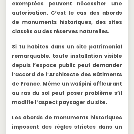
exemptées peuvent nécessiter une
autorisation. C’est le cas des abords
de monuments historiques, des sites
classés ou des réserves naturelles.
Si tu habites dans un
site patrimonial
remarquable
, toute installation visible
depuis l’espace public peut demander
l’accord de l’Architecte des Bâtiments
de France. Même un walipini affleurant
au ras du sol peut poser problème s’il
modifie l’aspect paysager du site.
Les
abords de monuments historiques
imposent des règles strictes dans un