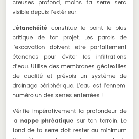
creuses profond, moins ta serre sera
visible depuis l’extérieur.
L’
étanchéité
constitue le point le plus
critique de ton projet. Les parois de
l’excavation doivent être parfaitement
étanches pour éviter les infiltrations
d’eau. Utilise des membranes géotextiles
de qualité et prévois un système de
drainage périphérique. L’eau est l’ennemi
numéro un des serres enterrées !
Vérifie impérativement la profondeur de
la
nappe phréatique
sur ton terrain. Le
fond de ta serre doit rester au minimum