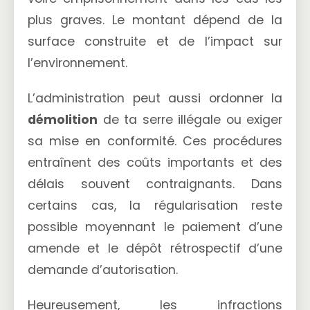
plus graves. Le montant dépend de la
surface construite et de l’impact sur
l’environnement.
L’administration peut aussi ordonner la
démolition
de ta serre illégale ou exiger
sa mise en conformité. Ces procédures
entraînent des coûts importants et des
délais souvent contraignants. Dans
certains cas, la régularisation reste
possible moyennant le paiement d’une
amende et le dépôt rétrospectif d’une
demande d’autorisation.
Heureusement, les infractions