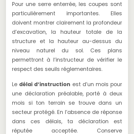
Pour une serre enterrée, les coupes sont
particulièrement importantes. Elles
doivent montrer clairement la profondeur
d’excavation, la hauteur totale de la
structure et la hauteur au-dessus du
niveau naturel du sol. Ces plans
permettront à l’instructeur de vérifier le
respect des seuils réglementaires.
Le
délai d’instruction
est d’un mois pour
une déclaration préalable, porté à deux
mois si ton terrain se trouve dans un
secteur protégé. En l’absence de réponse
dans ces délais, ta déclaration est
réputée acceptée. Conserve