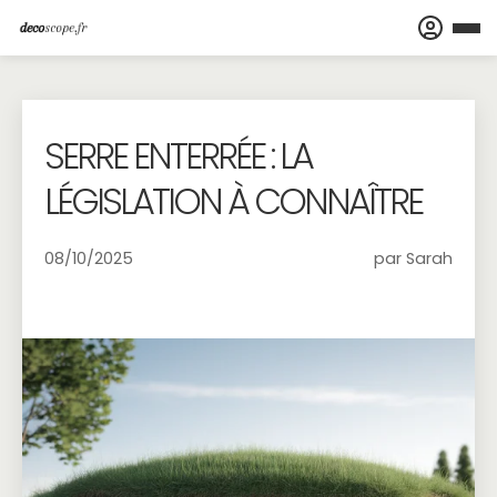
SERRE ENTERRÉE : LA
LÉGISLATION À CONNAÎTRE
08/10/2025
par Sarah