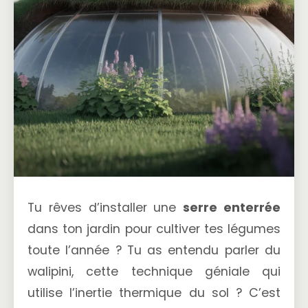
Tu rêves d’installer une
serre enterrée
dans ton jardin pour cultiver tes légumes
toute l’année ? Tu as entendu parler du
walipini, cette technique géniale qui
utilise l’inertie thermique du sol ? C’est