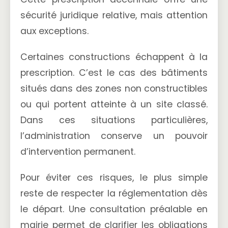
sécurité juridique relative, mais attention
aux exceptions.
Certaines constructions échappent à la
prescription. C’est le cas des bâtiments
situés dans des zones non constructibles
ou qui portent atteinte à un site classé.
Dans ces situations particulières,
l’administration conserve un pouvoir
d’intervention permanent.
Pour éviter ces risques, le plus simple
reste de respecter la réglementation dès
le départ. Une consultation préalable en
mairie permet de clarifier les obligations