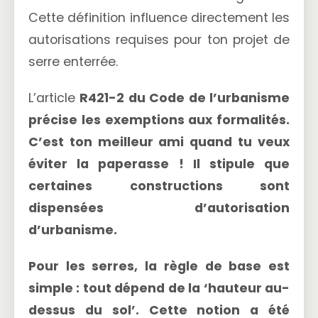
Cette définition influence directement les
autorisations requises pour ton projet de
serre enterrée.
L’article
R
421-2
du Code de l’urbanisme
précise les exemptions aux formalités.
C’est ton meilleur ami quand tu veux
éviter la paperasse ! Il stipule que
certaines constructions sont
dispensées d’autorisation
d’urbanisme.
Pour les serres, la règle de base est
simple : tout dépend de la
‘hauteur au-
dessus du sol’
. Cette notion a été