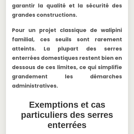
garantir la qualité et la sécurité des
grandes constructions.
Pour un projet classique de walipini
familial, ces seuils sont rarement
atteints. La plupart des serres
enterrées domestiques restent bien en
dessous de ces limites, ce qui simplifie
grandement les démarches
administratives.
Exemptions et cas
particuliers des serres
enterrées