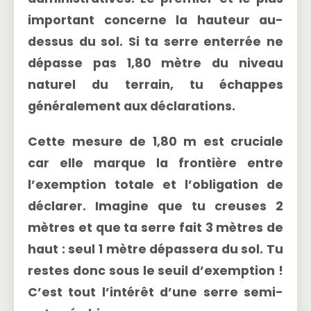
important concerne la
hauteur au-
dessus du sol
. Si ta serre enterrée ne
dépasse pas
1,80 mètre
du niveau
naturel du terrain, tu échappes
généralement aux déclarations.
Cette mesure de 1,80 m est cruciale
car elle marque la frontière entre
l’exemption totale et l’obligation de
déclarer. Imagine que tu creuses 2
mètres et que ta serre fait 3 mètres de
haut : seul 1 mètre dépassera du sol. Tu
restes donc sous le seuil d’exemption !
C’est tout l’intérêt d’une serre semi-