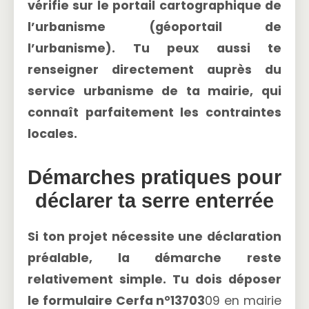
vérifie sur le portail cartographique de
l’urbanisme (géoportail de
l’urbanisme). Tu peux aussi te
renseigner directement auprès du
service urbanisme de ta mairie, qui
connaît parfaitement les contraintes
locales.
Démarches pratiques pour
déclarer ta serre enterrée
Si ton projet nécessite une
déclaration
préalable
, la démarche reste
relativement simple. Tu dois déposer
le formulaire Cerfa n°13703
09 en mairie