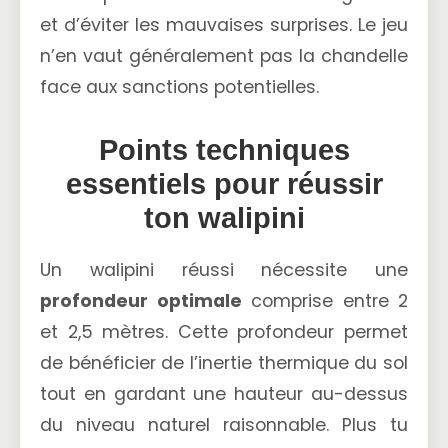
et d’éviter les mauvaises surprises. Le jeu
n’en vaut généralement pas la chandelle
face aux sanctions potentielles.
Points techniques
essentiels pour réussir
ton walipini
Un walipini réussi nécessite une
profondeur optimale
comprise entre 2
et 2,5 mètres. Cette profondeur permet
de bénéficier de l’inertie thermique du sol
tout en gardant une hauteur au-dessus
du niveau naturel raisonnable. Plus tu