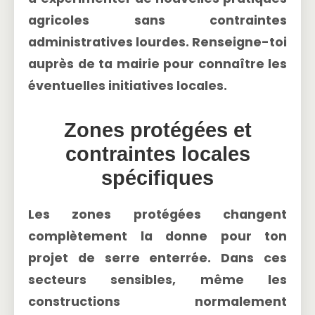
agricoles sans contraintes
administratives lourdes. Renseigne-toi
auprès de ta mairie pour connaître les
éventuelles initiatives locales.
Zones protégées et
contraintes locales
spécifiques
Les
zones protégées
changent
complètement la donne pour ton
projet de serre enterrée. Dans ces
secteurs sensibles, même les
constructions normalement