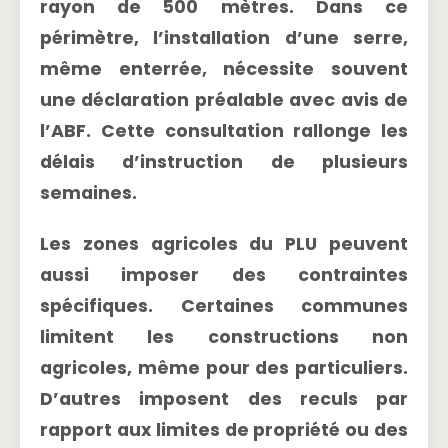
rayon de 500 mètres. Dans ce
périmètre, l’installation d’une serre,
même enterrée, nécessite souvent
une déclaration préalable avec avis de
l’ABF. Cette consultation rallonge les
délais d’instruction de plusieurs
semaines.
Les
zones agricoles
du PLU peuvent
aussi imposer des contraintes
spécifiques. Certaines communes
limitent les constructions non
agricoles, même pour des particuliers.
D’autres imposent des reculs par
rapport aux limites de propriété ou des