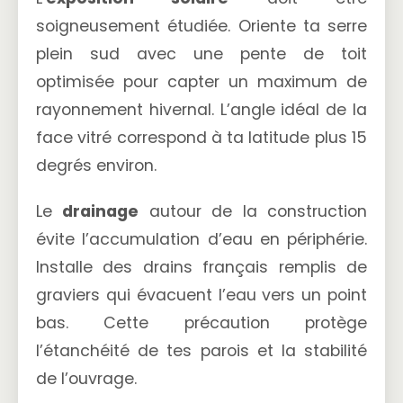
soigneusement étudiée. Oriente ta serre
plein sud avec une pente de toit
optimisée pour capter un maximum de
rayonnement hivernal. L’angle idéal de la
face vitré correspond à ta latitude plus 15
degrés environ.
Le
drainage
autour de la construction
évite l’accumulation d’eau en périphérie.
Installe des drains français remplis de
graviers qui évacuent l’eau vers un point
bas. Cette précaution protège
l’étanchéité de tes parois et la stabilité
de l’ouvrage.