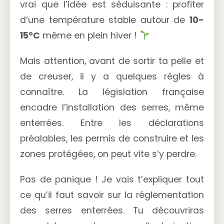
vrai que l’idée est séduisante : profiter
d’une température stable autour de
10-
15°C
même en plein hiver !
Mais attention, avant de sortir ta pelle et
de creuser, il y a quelques règles à
connaître. La législation française
encadre l’installation des serres, même
enterrées. Entre les déclarations
préalables, les permis de construire et les
zones protégées, on peut vite s’y perdre.
Pas de panique ! Je vais t’expliquer tout
ce qu’il faut savoir sur la réglementation
des serres enterrées. Tu découvriras