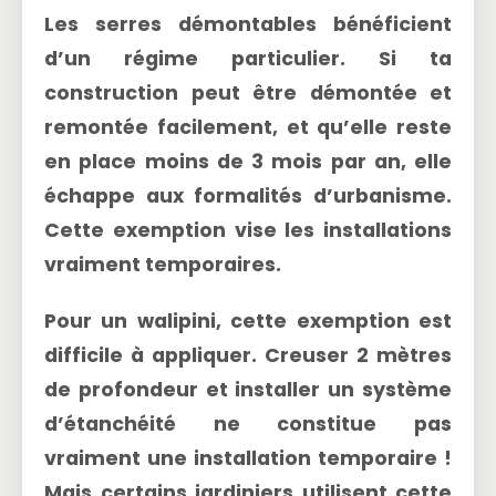
Les
serres démontables
bénéficient
d’un régime particulier. Si ta
construction peut être démontée et
remontée facilement, et qu’elle reste
en place moins de
3 mois par an
, elle
échappe aux formalités d’urbanisme.
Cette exemption vise les installations
vraiment temporaires.
Pour un walipini, cette exemption est
difficile à appliquer. Creuser 2 mètres
de profondeur et installer un système
d’étanchéité ne constitue pas
vraiment une installation temporaire !
Mais certains jardiniers utilisent cette