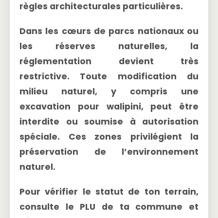
règles architecturales particulières.
Dans les
cœurs de parcs nationaux
ou
les réserves naturelles, la
réglementation devient très
restrictive. Toute modification du
milieu naturel, y compris une
excavation pour walipini, peut être
interdite ou soumise à autorisation
spéciale. Ces zones privilégient la
préservation de l’environnement
naturel.
Pour vérifier le statut de ton terrain,
consulte le PLU de ta commune et