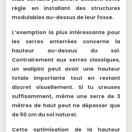
règle en installant des structures
modulables au-dessus de leur fosse.
L’exemption la plus intéressante pour
les serres enterrées concerne la
hauteur au-dessus du sol
.
Contrairement aux serres classiques,
un walipini peut avoir une hauteur
totale importante tout en restant
discret visuellement. Si tu creuses
suffisamment, même une serre de 3
mètres de haut peut ne dépasser que
de 50 cm du sol naturel.
Cette optimisation de la hauteur