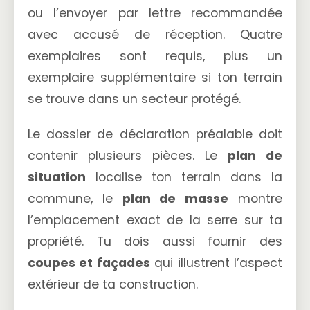
ou l’envoyer par lettre recommandée
avec accusé de réception. Quatre
exemplaires sont requis, plus un
exemplaire supplémentaire si ton terrain
se trouve dans un secteur protégé.
Le dossier de déclaration préalable doit
contenir plusieurs pièces. Le
plan de
situation
localise ton terrain dans la
commune, le
plan de masse
montre
l’emplacement exact de la serre sur ta
propriété. Tu dois aussi fournir des
coupes et façades
qui illustrent l’aspect
extérieur de ta construction.