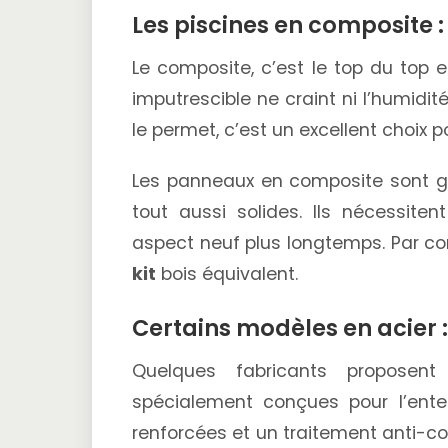
Les piscines en composite 
Le composite, c’est le top du top 
imputrescible ne craint ni l’humidité
le permet, c’est un excellent choix 
Les panneaux en composite sont gé
tout aussi solides. Ils nécessiten
aspect neuf plus longtemps. Par cont
kit
bois équivalent.
Certains modèles en acier :
Quelques fabricants propose
spécialement conçues pour l’ent
renforcées et un traitement anti-co