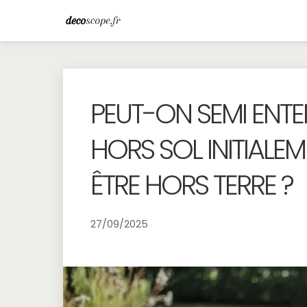
PEUT-ON SEMI ENTE
HORS SOL INITIAL
ÊTRE HORS TERRE ?
27/09/2025