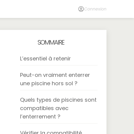
Connexion
SOMMAIRE
L’essentiel à retenir
Peut-on vraiment enterrer
une piscine hors sol ?
Quels types de piscines sont
compatibles avec
l’enterrement ?
Vérifier la compatibilité