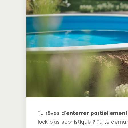
Tu rêves d’
enterrer partiellement
look plus sophistiqué ? Tu te dema