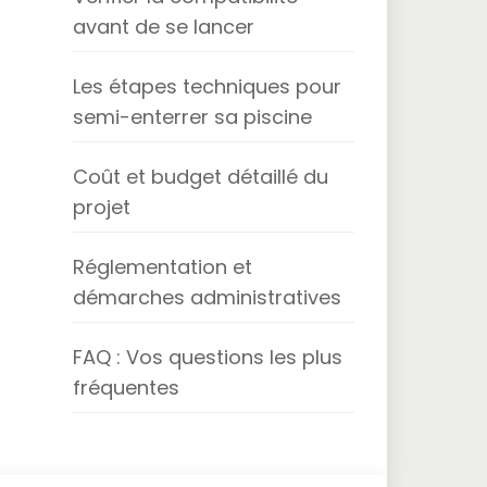
avant de se lancer
Les étapes techniques pour
semi-enterrer sa piscine
Coût et budget détaillé du
projet
Réglementation et
démarches administratives
FAQ : Vos questions les plus
fréquentes