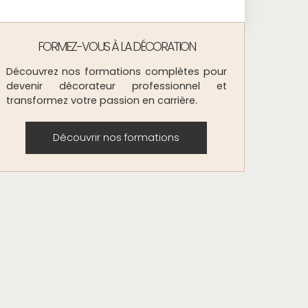
FORMEZ-VOUS À LA DÉCORATION
Découvrez nos formations complètes pour
devenir décorateur professionnel et
transformez votre passion en carrière.
Découvrir nos formations