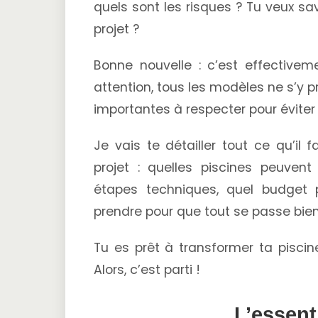
quels sont les risques ? Tu veux sa
projet ?
Bonne nouvelle : c’est effectivem
attention, tous les modèles ne s’y p
importantes à respecter pour éviter
Je vais te détailler tout ce qu’il
projet : quelles piscines peuvent
étapes techniques, quel budget p
prendre pour que tout se passe bien
Tu es prêt à transformer ta piscine
Alors, c’est parti !
L’essenti