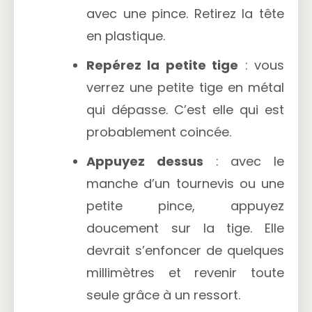
avec une pince. Retirez la tête
en plastique.
Repérez la petite tige
: vous
verrez une petite tige en métal
qui dépasse. C’est elle qui est
probablement coincée.
Appuyez dessus
: avec le
manche d’un tournevis ou une
petite pince, appuyez
doucement sur la tige. Elle
devrait s’enfoncer de quelques
millimètres et revenir toute
seule grâce à un ressort.