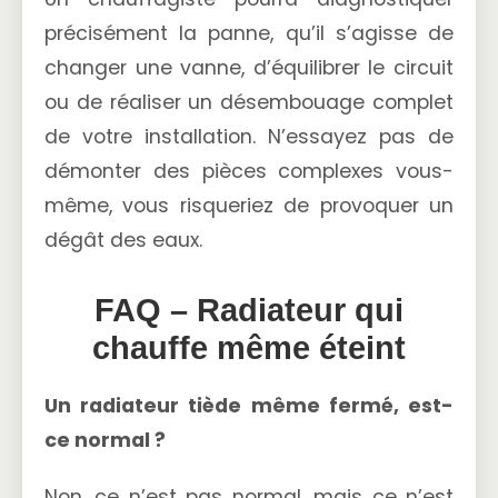
précisément la panne, qu’il s’agisse de
changer une vanne, d’équilibrer le circuit
ou de réaliser un désembouage complet
de votre installation. N’essayez pas de
démonter des pièces complexes vous-
même, vous risqueriez de provoquer un
dégât des eaux.
FAQ – Radiateur qui
chauffe même éteint
Un radiateur tiède même fermé, est-
ce normal ?
Non, ce n’est pas normal, mais ce n’est