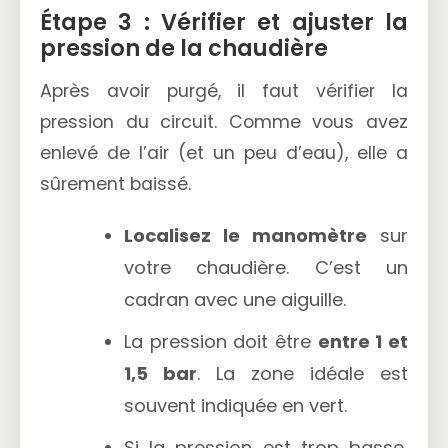
Étape 3 : Vérifier et ajuster la
pression de la chaudière
Après avoir purgé, il faut vérifier la
pression du circuit. Comme vous avez
enlevé de l’air (et un peu d’eau), elle a
sûrement baissé.
Localisez le manomètre
sur
votre chaudière. C’est un
cadran avec une aiguille.
La pression doit être
entre 1 et
1,5 bar
. La zone idéale est
souvent indiquée en vert.
Si la pression est trop basse,