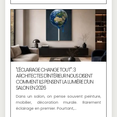
"L'ÉCLAIRAGE CHANGE TOUT" : 3
ARCHITECTES D'INTÉRIEUR NOUS DISENT
COMMENT ILS PENSENT LA LUMIÈRE D'UN
SALON EN 2026
Dans un salon, on pense souvent peinture,
mobilier, décoration murale. Rarement
éclairage en premier. Pourtant,…