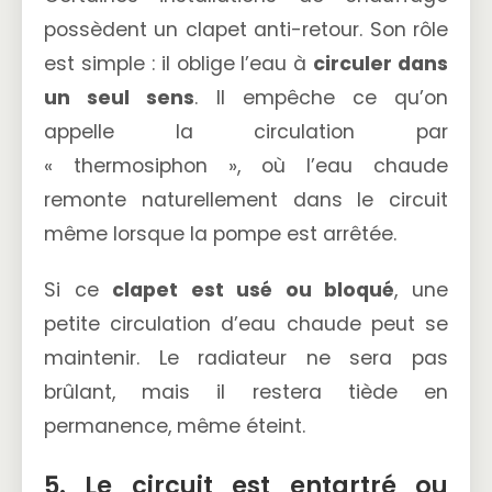
possèdent un clapet anti-retour. Son rôle
est simple : il oblige l’eau à
circuler dans
un seul sens
. Il empêche ce qu’on
appelle la circulation par
« thermosiphon », où l’eau chaude
remonte naturellement dans le circuit
même lorsque la pompe est arrêtée.
Si ce
clapet est usé ou bloqué
, une
petite circulation d’eau chaude peut se
maintenir. Le radiateur ne sera pas
brûlant, mais il restera tiède en
permanence, même éteint.
5. Le circuit est entartré ou