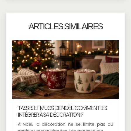
ARTICLES SIMILAIRES
TASSES ET MUGS DE NOËL : COMMENT LES
INTÉGRER À SA DÉCORATION ?
À Noël, la décoration ne se limite pas au