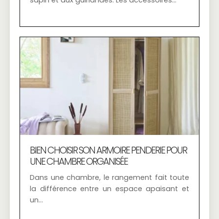
sapin et aux guirlandes. Les accessoires…
BIEN CHOISIR SON ARMOIRE PENDERIE POUR
UNE CHAMBRE ORGANISÉE
Dans une chambre, le rangement fait toute
la différence entre un espace apaisant et
un…