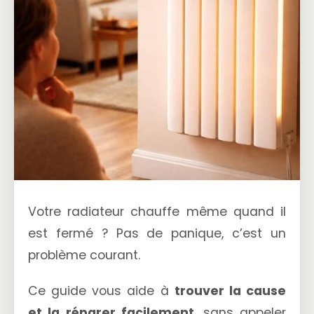
Votre radiateur chauffe même quand il
est fermé ? Pas de panique, c’est un
problème courant.
Ce guide vous aide à
trouver la cause
et la réparer facilement
, sans appeler