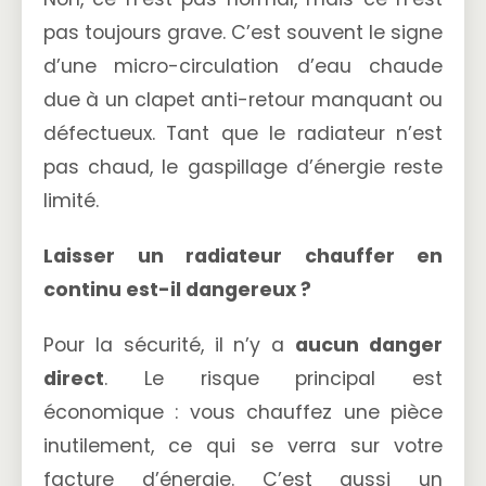
pas toujours grave. C’est souvent le signe
d’une micro-circulation d’eau chaude
due à un clapet anti-retour manquant ou
défectueux. Tant que le radiateur n’est
pas chaud, le gaspillage d’énergie reste
limité.
Laisser un radiateur chauffer en
continu est-il dangereux ?
Pour la sécurité, il n’y a
aucun danger
direct
. Le risque principal est
économique : vous chauffez une pièce
inutilement, ce qui se verra sur votre
facture d’énergie. C’est aussi un