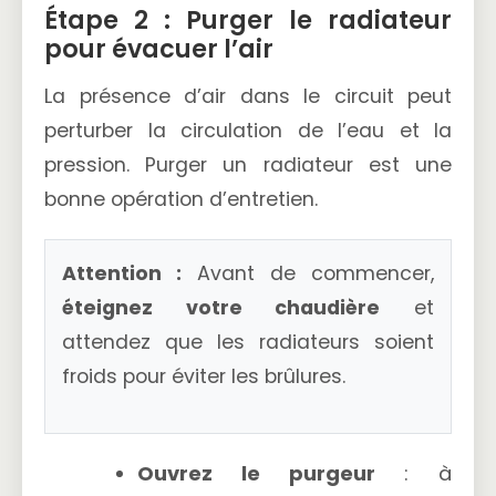
Étape 2 : Purger le radiateur
pour évacuer l’air
La présence d’air dans le circuit peut
perturber la circulation de l’eau et la
pression. Purger un radiateur est une
bonne opération d’entretien.
Attention :
Avant de commencer,
éteignez votre chaudière
et
attendez que les radiateurs soient
froids pour éviter les brûlures.
Ouvrez le purgeur
: à