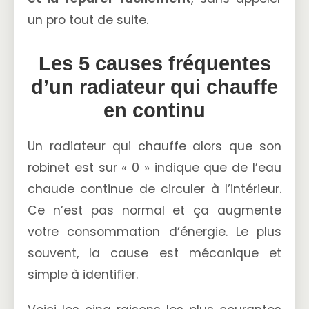
un pro tout de suite.
Les 5 causes fréquentes
d’un radiateur qui chauffe
en continu
Un radiateur qui chauffe alors que son
robinet est sur « 0 » indique que de l’eau
chaude continue de circuler à l’intérieur.
Ce n’est pas normal et ça augmente
votre consommation d’énergie. Le plus
souvent, la cause est mécanique et
simple à identifier.