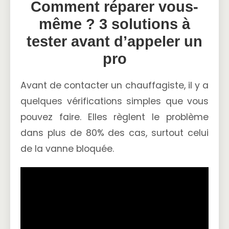
Comment réparer vous-
même ? 3 solutions à
tester avant d’appeler un
pro
Avant de contacter un chauffagiste, il y a
quelques vérifications simples que vous
pouvez faire. Elles règlent le problème
dans plus de 80% des cas, surtout celui
de la vanne bloquée.