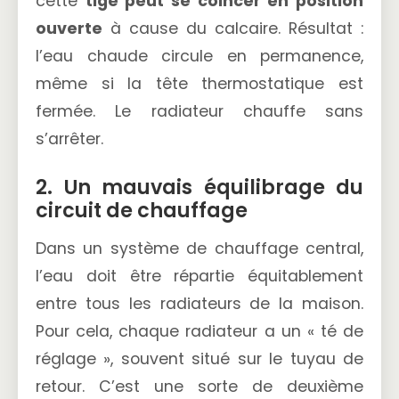
cette
tige peut se coincer en position
ouverte
à cause du calcaire. Résultat :
l’eau chaude circule en permanence,
même si la tête thermostatique est
fermée. Le radiateur chauffe sans
s’arrêter.
2. Un mauvais équilibrage du
circuit de chauffage
Dans un système de chauffage central,
l’eau doit être répartie équitablement
entre tous les radiateurs de la maison.
Pour cela, chaque radiateur a un « té de
réglage », souvent situé sur le tuyau de
retour. C’est une sorte de deuxième