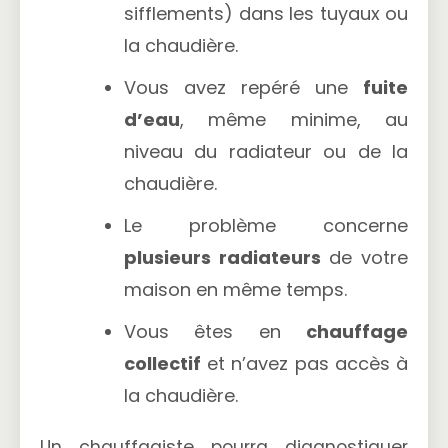
sifflements) dans les tuyaux ou
la chaudière.
Vous avez repéré une
fuite
d’eau
, même minime, au
niveau du radiateur ou de la
chaudière.
Le problème concerne
plusieurs radiateurs
de votre
maison en même temps.
Vous êtes en
chauffage
collectif
et n’avez pas accès à
la chaudière.
Un chauffagiste pourra diagnostiquer