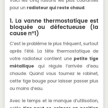
Voici les cinq raisons les plus courantes
pour un
radiateur qui reste chaud
.
1. La vanne thermostatique est
bloquée ou défectueuse (la
cause n°1)
C’est le problème le plus fréquent, surtout
après l’été. La tête thermostatique de
votre radiateur contient une
petite tige
métallique
qui régule l’arrivée d’eau
chaude. Quand vous tournez le robinet,
cette tige bouge pour laisser passer plus
ou moins d’eau.
Avec le temps et le manque d’utilisation,