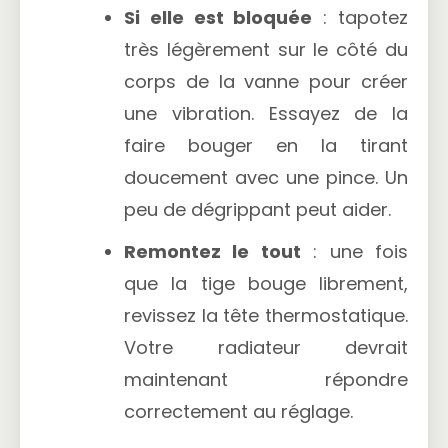
Si elle est bloquée
: tapotez
très légèrement sur le côté du
corps de la vanne pour créer
une vibration. Essayez de la
faire bouger en la tirant
doucement avec une pince. Un
peu de dégrippant peut aider.
Remontez le tout
: une fois
que la tige bouge librement,
revissez la tête thermostatique.
Votre radiateur devrait
maintenant répondre
correctement au réglage.