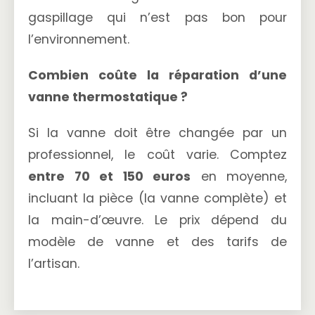
gaspillage qui n’est pas bon pour
l’environnement.
Combien coûte la réparation d’une
vanne thermostatique ?
Si la vanne doit être changée par un
professionnel, le coût varie. Comptez
entre 70 et 150 euros
en moyenne,
incluant la pièce (la vanne complète) et
la main-d’œuvre. Le prix dépend du
modèle de vanne et des tarifs de
l’artisan.