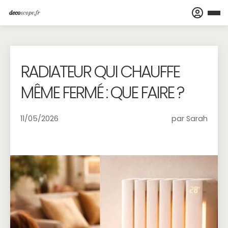
RADIATEUR QUI CHAUFFE
MÊME FERMÉ : QUE FAIRE ?
11/05/2026
par Sarah