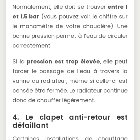
Normalement, elle doit se trouver
entre 1
et 1,5 bar
(vous pouvez voir le chiffre sur
le manomètre de votre chaudière). Une
bonne pression permet à l’eau de circuler
correctement.
Si la
pression est trop élevée
, elle peut
forcer le passage de l’eau à travers la
vanne du radiateur, même si celle-ci est
censée être fermée. Le radiateur continue
donc de chauffer légèrement.
4. Le clapet anti-retour est
défaillant
Certaines installations de chauffage