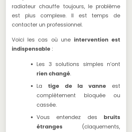
radiateur chauffe toujours, le problème
est plus complexe. Il est temps de
contacter un professionnel.
Voici les cas où une
intervention est
indispensable
:
Les 3 solutions simples n’ont
rien changé
.
La
tige de la vanne
est
complètement bloquée ou
cassée.
Vous entendez des
bruits
étranges
(claquements,