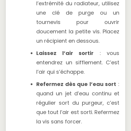
l’extrémité du radiateur, utilisez
une clé de purge ou un
tournevis pour ouvrir
doucement la petite vis. Placez
un récipient en dessous.
Laissez l’air sortir
: vous
entendrez un sifflement. C’est
l’air qui s’échappe.
Refermez dès que l’eau sort
:
quand un jet d’eau continu et
régulier sort du purgeur, c’est
que tout l’air est sorti. Refermez
la vis sans forcer.