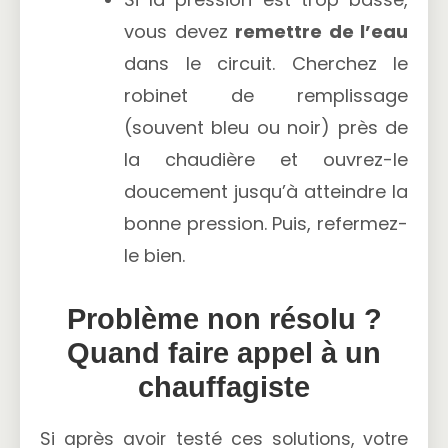
vous devez
remettre de l’eau
dans le circuit. Cherchez le
robinet de remplissage
(souvent bleu ou noir) près de
la chaudière et ouvrez-le
doucement jusqu’à atteindre la
bonne pression. Puis, refermez-
le bien.
Problème non résolu ?
Quand faire appel à un
chauffagiste
Si après avoir testé ces solutions, votre