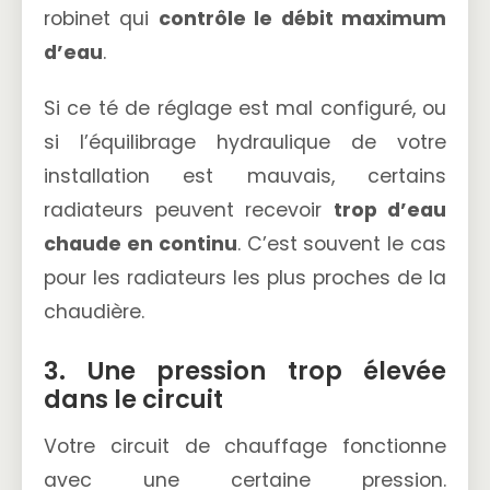
robinet qui
contrôle le débit maximum
d’eau
.
Si ce té de réglage est mal configuré, ou
si l’équilibrage hydraulique de votre
installation est mauvais, certains
radiateurs peuvent recevoir
trop d’eau
chaude en continu
. C’est souvent le cas
pour les radiateurs les plus proches de la
chaudière.
3. Une pression trop élevée
dans le circuit
Votre circuit de chauffage fonctionne
avec une certaine pression.