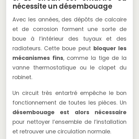
nécessite un désembouage
Avec les années, des dépôts de calcaire
et de corrosion forment une sorte de
boue à l’intérieur des tuyaux et des
radiateurs. Cette boue peut
bloquer les
mécanismes fins
, comme la tige de la
vanne thermostatique ou le clapet du
robinet.
Un circuit très entartré empêche le bon
fonctionnement de toutes les pièces. Un
désembouage est alors nécessaire
pour nettoyer l’ensemble de l’installation
et retrouver une circulation normale.