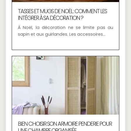
TASSES ET MUGS DE NOËL : COMMENT LES
INTÉGRER À SA DÉCORATION ?
À Noël, la décoration ne se limite pas au
sapin et aux guirlandes. Les accessoires…
BIEN CHOISIR SON ARMOIRE PENDERIE POUR
UNE CHAMBRE ORGANISÉE