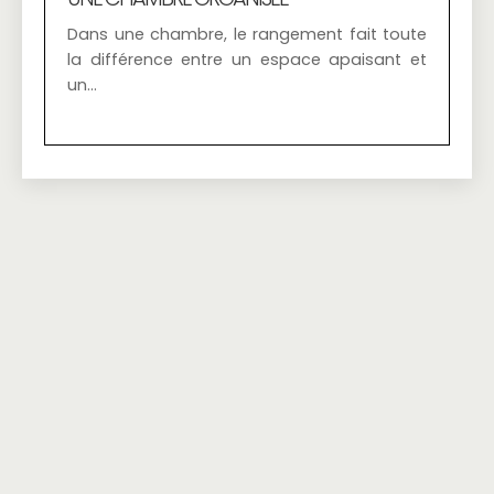
Dans une chambre, le rangement fait toute
la différence entre un espace apaisant et
un…