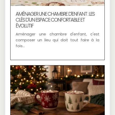
AMÉNAGER UNE CHAMBRE D'ENFANT : LES
CLÉS D'UN ESPACE CONFORTABLE ET
ÉVOLUTIF
Aménager une chambre d'enfant, c'est
composer un lieu qui doit tout faire à la
fois…