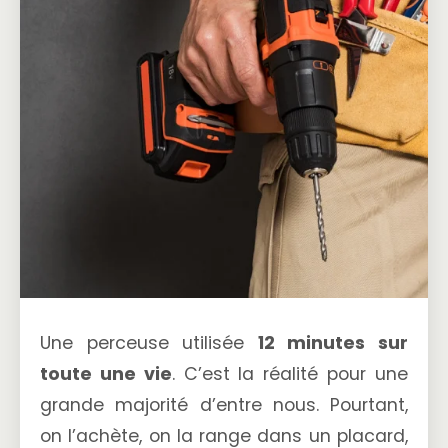
Une perceuse utilisée
12 minutes sur
toute une vie
. C’est la réalité pour une
grande majorité d’entre nous. Pourtant,
on l’achète, on la range dans un placard,