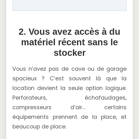
2. Vous avez accès à du
matériel récent sans le
stocker
Vous n’avez pas de cave ou de garage
spacieux ? C’est souvent là que la
location devient la seule option logique.
Perforateurs, échafaudages,
compresseurs d’air… certains
équipements prennent de la place, et
beaucoup de place.