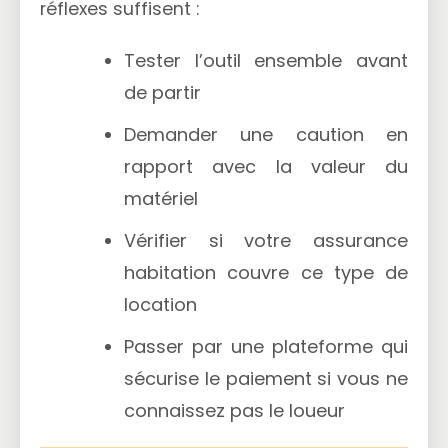
réflexes suffisent :
Tester l’outil ensemble avant
de partir
Demander une caution en
rapport avec la valeur du
matériel
Vérifier si votre assurance
habitation couvre ce type de
location
Passer par une plateforme qui
sécurise le paiement si vous ne
connaissez pas le loueur