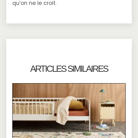
qu’on ne le croit.
ARTICLES SIMILAIRES