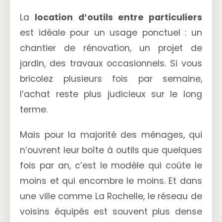
La
location d’outils entre particuliers
est idéale pour un usage ponctuel : un
chantier de rénovation, un projet de
jardin, des travaux occasionnels. Si vous
bricolez plusieurs fois par semaine,
l’achat reste plus judicieux sur le long
terme.
Mais pour la majorité des ménages, qui
n’ouvrent leur boîte à outils que quelques
fois par an, c’est le modèle qui coûte le
moins et qui encombre le moins. Et dans
une ville comme La Rochelle, le réseau de
voisins équipés est souvent plus dense