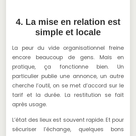
4. La mise en relation est
simple et locale
La peur du vide organisationnel freine
encore beaucoup de gens. Mais en
pratique, ça fonctionne bien. Un
particulier publie une annonce, un autre
cherche l’outil, on se met d’accord sur le
tarif et la durée. La restitution se fait
après usage.
L’état des lieux est souvent rapide. Et pour
sécuriser l’échange, quelques bons