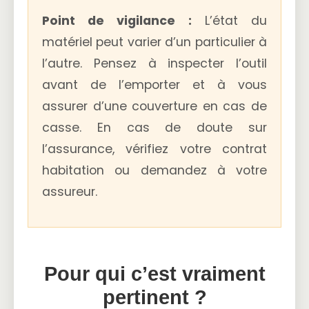
Point de vigilance :
L’état du
matériel peut varier d’un particulier à
l’autre. Pensez à inspecter l’outil
avant de l’emporter et à vous
assurer d’une couverture en cas de
casse. En cas de doute sur
l’assurance, vérifiez votre contrat
habitation ou demandez à votre
assureur.
Pour qui c’est vraiment
pertinent ?