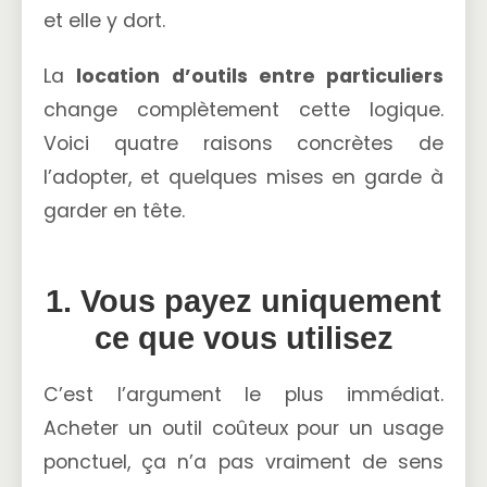
et elle y dort.
La
location d’outils entre particuliers
change complètement cette logique.
Voici quatre raisons concrètes de
l’adopter, et quelques mises en garde à
garder en tête.
1. Vous payez uniquement
ce que vous utilisez
C’est l’argument le plus immédiat.
Acheter un outil coûteux pour un usage
ponctuel, ça n’a pas vraiment de sens