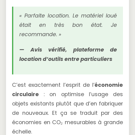
« Parfaite location. Le matériel loué
était en très bon état. Je
recommande. »
— Avis vérifié, plateforme de
location d’outils entre particuliers
C’est exactement l’esprit de l’
économie
circulaire
: on optimise l’usage des
objets existants plutôt que d’en fabriquer
de nouveaux. Et ça se traduit par des
économies en CO₂ mesurables à grande
échelle.