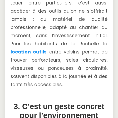
Louer entre particuliers, c’est aussi
accéder à des outils qu’on ne s’offrirait
jamais : du matériel de qualité
professionnelle, adapté au chantier du
moment, sans l’investissement initial.
Pour les habitants de La Rochelle, la
location outils
entre voisins permet de
trouver perforateurs, scies circulaires,
visseuses ou ponceuses à proximité,
souvent disponibles à la journée et à des
tarifs très accessibles.
3. C’est un geste concret
pour l’environnement