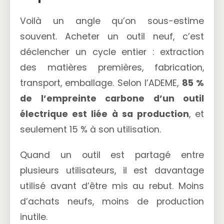
Voilà un angle qu’on sous-estime
souvent. Acheter un outil neuf, c’est
déclencher un cycle entier : extraction
des matières premières, fabrication,
transport, emballage. Selon l’ADEME,
85 %
de l’empreinte carbone d’un outil
électrique est liée à sa production
, et
seulement 15 % à son utilisation.
Quand un outil est partagé entre
plusieurs utilisateurs, il est davantage
utilisé avant d’être mis au rebut. Moins
d’achats neufs, moins de production
inutile.