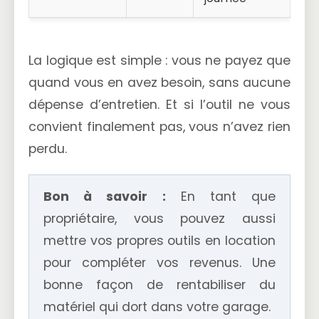
La logique est simple : vous ne payez que
quand vous en avez besoin, sans aucune
dépense d’entretien. Et si l’outil ne vous
convient finalement pas, vous n’avez rien
perdu.
Bon à savoir :
En tant que
propriétaire, vous pouvez aussi
mettre vos propres outils en location
pour compléter vos revenus. Une
bonne façon de rentabiliser du
matériel qui dort dans votre garage.