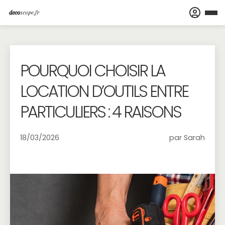
POURQUOI CHOISIR LA
LOCATION D’OUTILS ENTRE
PARTICULIERS : 4 RAISONS
18/03/2026
par Sarah