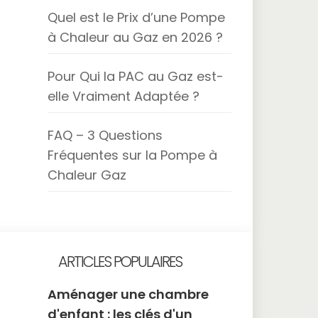
Quel est le Prix d’une Pompe
à Chaleur au Gaz en 2026 ?
Pour Qui la PAC au Gaz est-
elle Vraiment Adaptée ?
FAQ – 3 Questions
Fréquentes sur la Pompe à
Chaleur Gaz
ARTICLES POPULAIRES
Aménager une chambre
d'enfant : les clés d'un