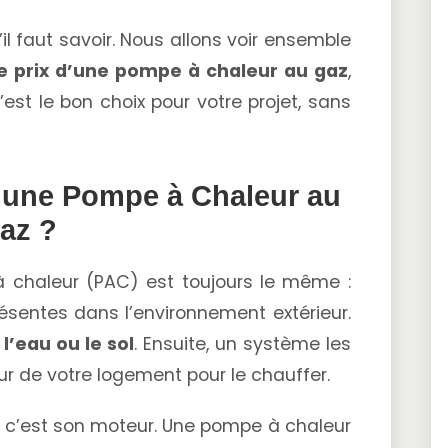
’il faut savoir. Nous allons voir ensemble
le prix d’une pompe à chaleur au gaz
,
est le bon choix pour votre projet, sans
une Pompe à Chaleur au
az ?
 chaleur (PAC) est toujours le même :
résentes dans l’environnement extérieur.
, l’eau ou le sol
. Ensuite, un système les
eur de votre logement pour le chauffer.
, c’est son moteur. Une pompe à chaleur