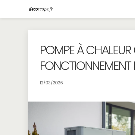
POMPE À CHALEUR 
FONCTIONNEMENT E
12/03/2026