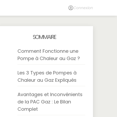
Connexion
SOMMAIRE
Comment Fonctionne une
Pompe à Chaleur au Gaz ?
Les 3 Types de Pompes à
Chaleur au Gaz Expliqués
Avantages et Inconvénients
de la PAC Gaz : Le Bilan
Complet