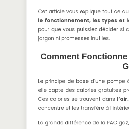
Cet article vous explique tout ce qu
le fonctionnement, les types et 
pour que vous puissiez décider si c’
jargon ni promesses inutiles.
Comment Fonctionne 
G
Le principe de base d’une pompe à
elle capte des calories gratuites p
Ces calories se trouvent dans
l’air
concentre et les transfère à l’intéri
La grande différence de la PAC gaz