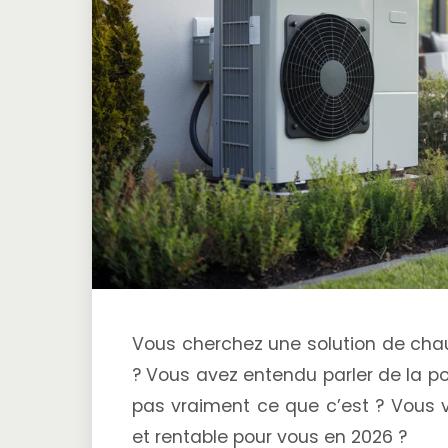
Vous cherchez une solution de cha
? Vous avez entendu parler de la 
pas vraiment ce que c’est ? Vous vo
et rentable pour vous en 2026 ?