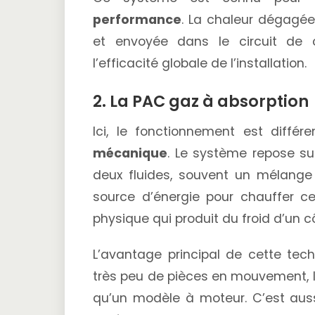
performance
. La chaleur dégagée
et envoyée dans le circuit de
l’efficacité globale de l’installation.
2. La PAC gaz à absorption
Ici, le fonctionnement est différ
mécanique
. Le système repose s
deux fluides, souvent un mélange
source d’énergie pour chauffer c
physique qui produit du froid d’un cô
L’avantage principal de cette tec
très peu de pièces en mouvement, l
qu’un modèle à moteur. C’est aus