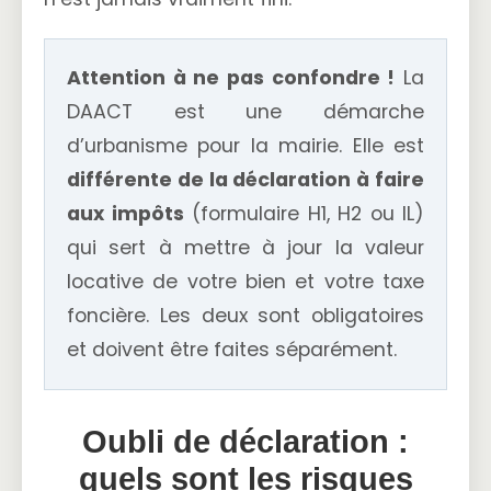
Attention à ne pas confondre !
La
DAACT est une démarche
d’urbanisme pour la mairie. Elle est
différente de la déclaration à faire
aux impôts
(formulaire H1, H2 ou IL)
qui sert à mettre à jour la valeur
locative de votre bien et votre taxe
foncière. Les deux sont obligatoires
et doivent être faites séparément.
Oubli de déclaration :
quels sont les risques