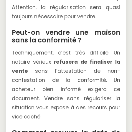
Attention, la régularisation sera quasi
toujours nécessaire pour vendre.
Peut-on vendre une maison
sans la conformité ?
Techniquement, c’est très difficile. Un
notaire sérieux
refusera de finaliser la
vente
sans l’attestation de non-
contestation de la conformité. Un
acheteur bien informé exigera ce
document. Vendre sans régulariser la
situation vous expose à des recours pour
vice caché.