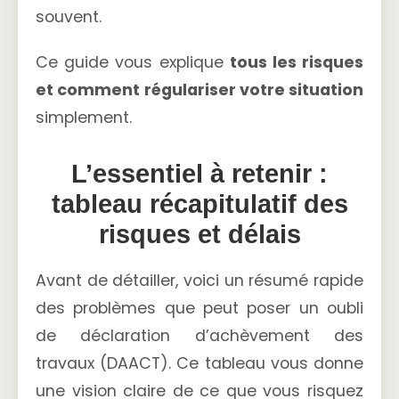
souvent.
Ce guide vous explique
tous les risques
et comment régulariser votre situation
simplement.
L’essentiel à retenir :
tableau récapitulatif des
risques et délais
Avant de détailler, voici un résumé rapide
des problèmes que peut poser un oubli
de déclaration d’achèvement des
travaux (DAACT). Ce tableau vous donne
une vision claire de ce que vous risquez