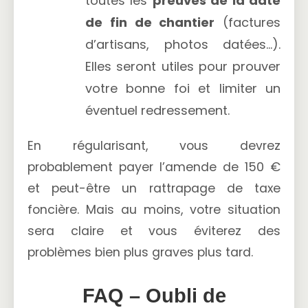
toutes les
preuves de la date
de fin de chantier
(factures
d’artisans, photos datées…).
Elles seront utiles pour prouver
votre bonne foi et limiter un
éventuel redressement.
En régularisant, vous devrez
probablement payer l’amende de 150 €
et peut-être un rattrapage de taxe
foncière. Mais au moins, votre situation
sera claire et vous éviterez des
problèmes bien plus graves plus tard.
FAQ – Oubli de