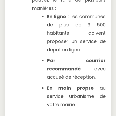
manières :
En ligne
: Les communes
de plus de 3 500
habitants doivent
proposer un service de
dépôt en ligne.
Par courrier
recommandé
avec
accusé de réception.
En main propre
au
service urbanisme de
votre mairie.