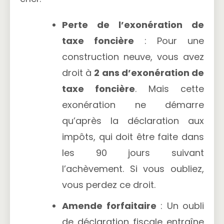
Perte de l’exonération de
taxe foncière
: Pour une
construction neuve, vous avez
droit à
2 ans d’exonération de
taxe foncière
. Mais cette
exonération ne démarre
qu’après la déclaration aux
impôts, qui doit être faite dans
les 90 jours suivant
l’achèvement. Si vous oubliez,
vous perdez ce droit.
Amende forfaitaire
: Un oubli
de déclaration fiscale entraîne