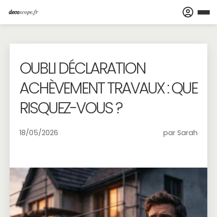
OUBLI DÉCLARATION
ACHÈVEMENT TRAVAUX : QUE
RISQUEZ-VOUS ?
18/05/2026
par Sarah