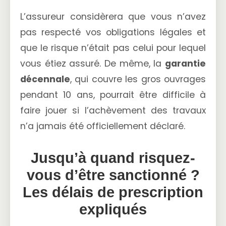
L’assureur considèrera que vous n’avez
pas respecté vos obligations légales et
que le risque n’était pas celui pour lequel
vous étiez assuré. De même, la
garantie
décennale
, qui couvre les gros ouvrages
pendant 10 ans, pourrait être difficile à
faire jouer si l’achèvement des travaux
n’a jamais été officiellement déclaré.
Jusqu’à quand risquez-
vous d’être sanctionné ?
Les délais de prescription
expliqués