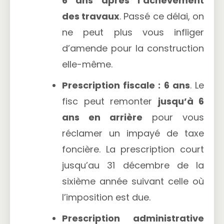
6 ans après l’achèvement
des travaux
. Passé ce délai, on
ne peut plus vous infliger
d’amende pour la construction
elle-même.
Prescription fiscale : 6 ans
. Le
fisc peut remonter
jusqu’à 6
ans en arrière
pour vous
réclamer un impayé de taxe
foncière. La prescription court
jusqu’au 31 décembre de la
sixième année suivant celle où
l’imposition est due.
Prescription administrative