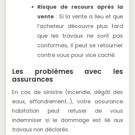
Risque de recours après la
vente
: Si la vente a lieu et que
l’acheteur découvre plus tard
que les travaux ne sont pas
conformes, il peut se retourner
contre vous pour vice caché.
Les problèmes avec les
assurances
En cas de sinistre (incendie, dégât des
eaux, effondrement…), votre assurance
habitation peut refuser de vous
indemniser si le dommage est lié aux
travaux non déclarés.