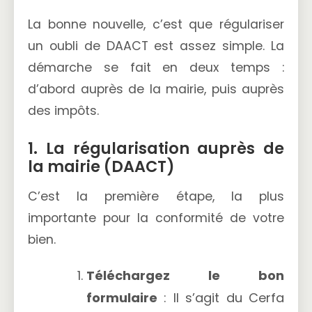
La bonne nouvelle, c’est que régulariser
un oubli de DAACT est assez simple. La
démarche se fait en deux temps :
d’abord auprès de la mairie, puis auprès
des impôts.
1. La régularisation auprès de
la mairie (DAACT)
C’est la première étape, la plus
importante pour la conformité de votre
bien.
Téléchargez le bon
formulaire
: Il s’agit du Cerfa