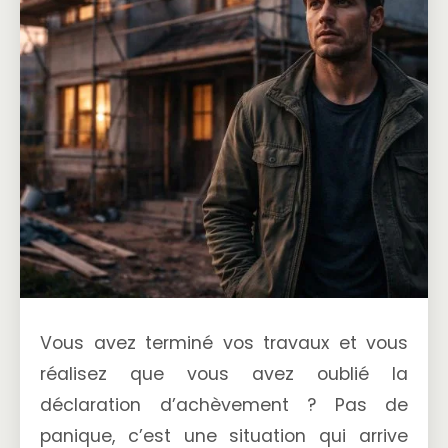
Vous avez terminé vos travaux et vous
réalisez que vous avez oublié la
déclaration d’achèvement ? Pas de
panique, c’est une situation qui arrive