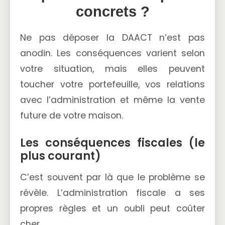
concrets ?
Ne pas déposer la DAACT n’est pas
anodin. Les conséquences varient selon
votre situation, mais elles peuvent
toucher votre portefeuille, vos relations
avec l’administration et même la vente
future de votre maison.
Les conséquences fiscales (le
plus courant)
C’est souvent par là que le problème se
révèle. L’administration fiscale a ses
propres règles et un oubli peut coûter
cher.