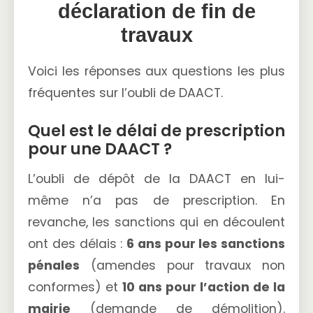
déclaration de fin de
travaux
Voici les réponses aux questions les plus
fréquentes sur l’oubli de DAACT.
Quel est le délai de prescription
pour une DAACT ?
L’oubli de dépôt de la DAACT en lui-
même n’a pas de prescription. En
revanche, les sanctions qui en découlent
ont des délais :
6 ans pour les sanctions
pénales
(amendes pour travaux non
conformes) et
10 ans pour l’action de la
mairie
(demande de démolition).