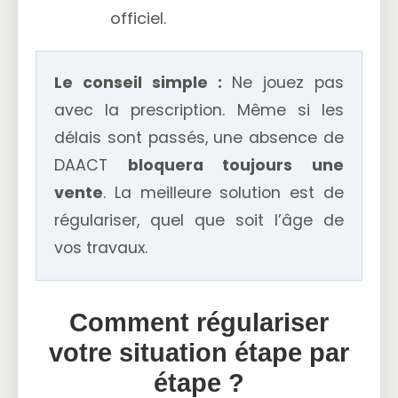
officiel.
Le conseil simple :
Ne jouez pas
avec la prescription. Même si les
délais sont passés, une absence de
DAACT
bloquera toujours une
vente
. La meilleure solution est de
régulariser, quel que soit l’âge de
vos travaux.
Comment régulariser
votre situation étape par
étape ?