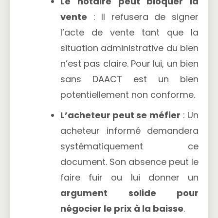
Le notaire peut bloquer la
vente
: Il refusera de signer
l’acte de vente tant que la
situation administrative du bien
n’est pas claire. Pour lui, un bien
sans DAACT est un bien
potentiellement non conforme.
L’acheteur peut se méfier
: Un
acheteur informé demandera
systématiquement ce
document. Son absence peut le
faire fuir ou lui donner un
argument solide pour
négocier le prix à la baisse
.