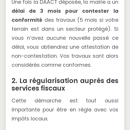
Une fois la DAACT déposée, la mairie a un
délai de 3 mois pour contester la
conformité
des travaux (5 mois si votre
terrain est dans un secteur protégé). Si
vous n’avez aucune nouvelle passé ce
délai, vous obtiendrez une attestation de
non-contestation. Vos travaux sont alors
considérés comme conformes.
2. La régularisation auprès des
services fiscaux
Cette démarche est tout aussi
importante pour être en règle avec vos
impôts locaux.