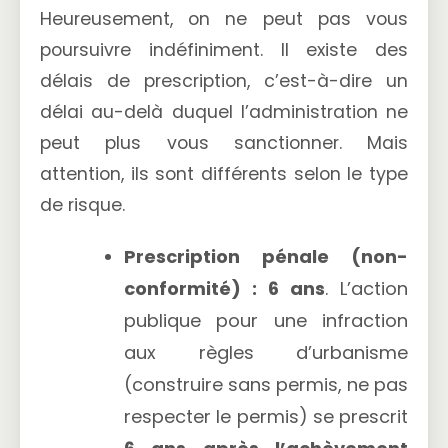
Heureusement, on ne peut pas vous
poursuivre indéfiniment. Il existe des
délais de prescription, c’est-à-dire un
délai au-delà duquel l’administration ne
peut plus vous sanctionner. Mais
attention, ils sont différents selon le type
de risque.
Prescription pénale (non-
conformité) : 6 ans
. L’action
publique pour une infraction
aux règles d’urbanisme
(construire sans permis, ne pas
respecter le permis) se prescrit