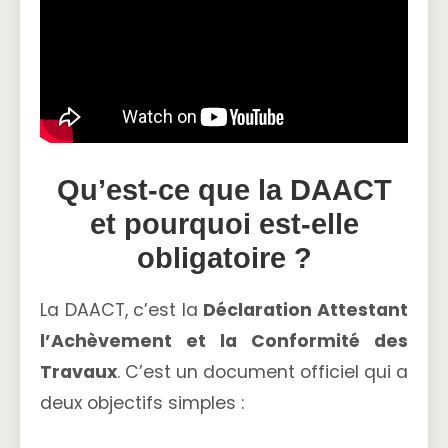
Qu’est-ce que la DAACT
et pourquoi est-elle
obligatoire ?
La DAACT, c’est la
Déclaration Attestant
l’Achèvement et la Conformité des
Travaux
. C’est un document officiel qui a
deux objectifs simples :