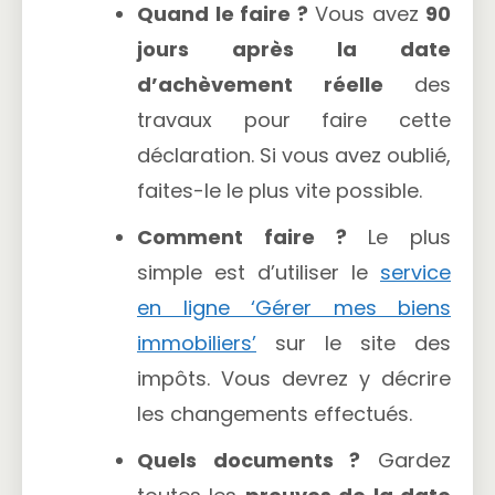
Quand le faire ?
Vous avez
90
jours après la date
d’achèvement réelle
des
travaux pour faire cette
déclaration. Si vous avez oublié,
faites-le le plus vite possible.
Comment faire ?
Le plus
simple est d’utiliser le
service
en ligne ‘Gérer mes biens
immobiliers’
sur le site des
impôts. Vous devrez y décrire
les changements effectués.
Quels documents ?
Gardez