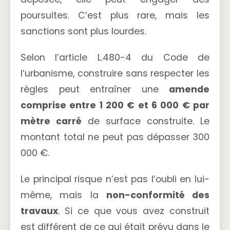
poursuites. C’est plus rare, mais les
sanctions sont plus lourdes.
Selon l’article L.480-4 du Code de
l’urbanisme, construire sans respecter les
règles peut entraîner une
amende
comprise entre 1 200 € et 6 000 € par
mètre carré
de surface construite. Le
montant total ne peut pas dépasser 300
000 €.
Le principal risque n’est pas l’oubli en lui-
même, mais la
non-conformité des
travaux
. Si ce que vous avez construit
est différent de ce qui était prévu dans le