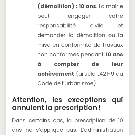
(démolition) : 10 ans
. La mairie
peut engager votre
responsabilité civile et
demander la démolition ou la
mise en conformité de travaux
non conformes pendant
10 ans
à compter de leur
achèvement
(article L421-9 du
Code de l’urbanisme).
Attention, les exceptions qui
annulent la prescription !
Dans certains cas, la prescription de 10
ans ne s’applique pas. L’administration