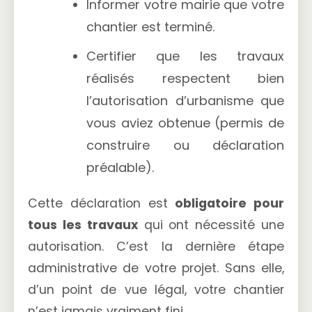
Informer votre mairie que votre
chantier est terminé.
Certifier que les travaux
réalisés respectent bien
l’autorisation d’urbanisme que
vous aviez obtenue (permis de
construire ou déclaration
préalable).
Cette déclaration est
obligatoire pour
tous les travaux
qui ont nécessité une
autorisation. C’est la dernière étape
administrative de votre projet. Sans elle,
d’un point de vue légal, votre chantier
n’est jamais vraiment fini.