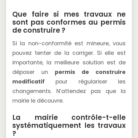
Que faire si mes travaux ne
sont pas conformes au permis
de construire ?
Si la non-conformité est mineure, vous
pouvez tenter de la corriger. Si elle est
importante, la meilleure solution est de
déposer un
permis de construire
modificatif
pour régulariser les
changements. N’attendez pas que la
mairie le découvre.
La mairie contrôle-t-elle
systématiquement les travaux
?