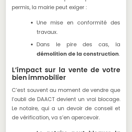
permis, la mairie peut exiger :
Une mise en conformité des
travaux.
Dans le pire des cas, la
démolition de la construction
.
L’impact sur la vente de votre
bien immobilier
C’est souvent au moment de vendre que
l’oubli de DAACT devient un vrai blocage.
Le notaire, qui a un devoir de conseil et
de vérification, va s’en apercevoir.