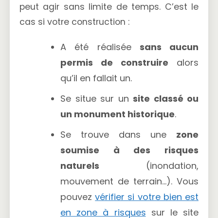
peut agir sans limite de temps. C’est le
cas si votre construction :
A été réalisée
sans aucun
permis de construire
alors
qu’il en fallait un.
Se situe sur un
site classé ou
un monument historique
.
Se trouve dans une
zone
soumise à des risques
naturels
(inondation,
mouvement de terrain…). Vous
pouvez
vérifier si votre bien est
en zone à risques
sur le site