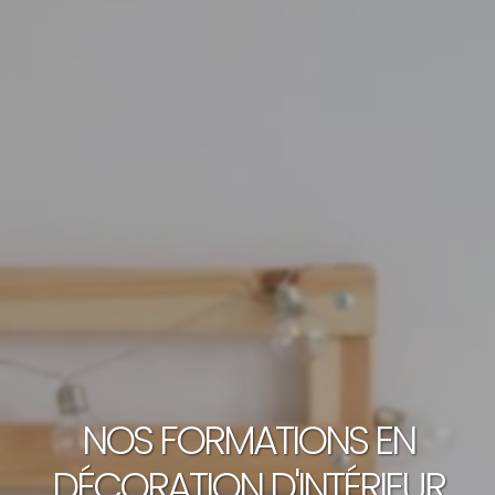
NOS FORMATIONS EN
DÉCORATION D'INTÉRIEUR