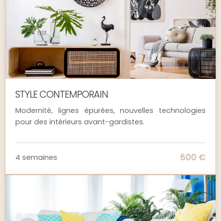
STYLE CONTEMPORAIN
Modernité, lignes épurées, nouvelles technologies
pour des intérieurs avant-gardistes.
600 €
4 semaines