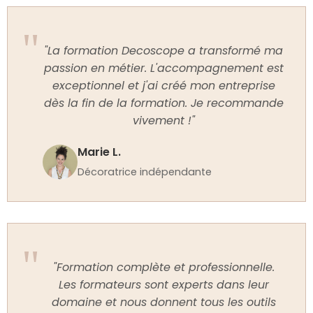
"La formation Decoscope a transformé ma
passion en métier. L'accompagnement est
exceptionnel et j'ai créé mon entreprise
dès la fin de la formation. Je recommande
vivement !"
Marie L.
Décoratrice indépendante
"Formation complète et professionnelle.
Les formateurs sont experts dans leur
domaine et nous donnent tous les outils