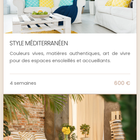
STYLE MÉDITERRANÉEN
Couleurs vives, matières authentiques, art de vivre
pour des espaces ensoleillés et accueillants.
600 €
4 semaines