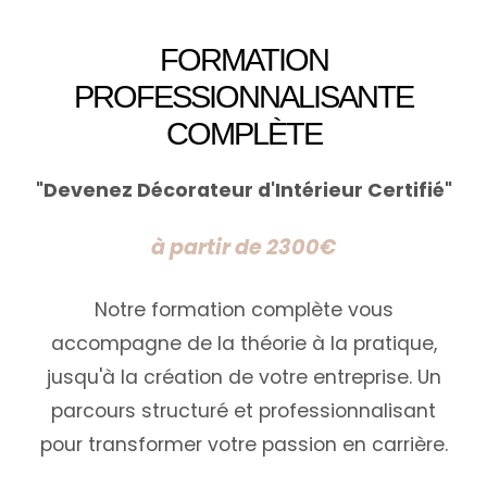
FORMATION
PROFESSIONNALISANTE
COMPLÈTE
"Devenez Décorateur d'Intérieur Certifié"
à partir de 2300€
Notre formation complète vous
accompagne de la théorie à la pratique,
jusqu'à la création de votre entreprise. Un
parcours structuré et professionnalisant
pour transformer votre passion en carrière.