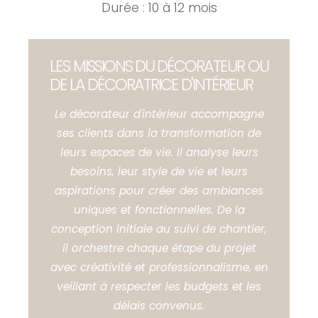
Durée : 10 à 12 mois
LES MISSIONS DU DÉCORATEUR OU
DE LA DÉCORATRICE D'INTÉRIEUR
Le décorateur d'intérieur accompagne
ses clients dans la transformation de
leurs espaces de vie. Il analyse leurs
besoins, leur style de vie et leurs
aspirations pour créer des ambiances
uniques et fonctionnelles. De la
conception initiale au suivi de chantier,
il orchestre chaque étape du projet
avec créativité et professionnalisme, en
veillant à respecter les budgets et les
délais convenus.