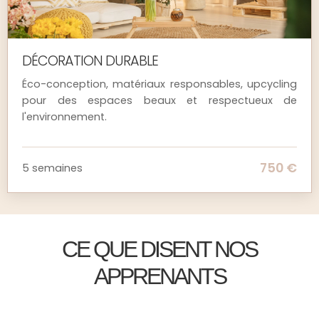
DÉCORATION DURABLE
Éco-conception, matériaux responsables, upcycling
pour des espaces beaux et respectueux de
l'environnement.
750 €
5 semaines
CE QUE DISENT NOS
APPRENANTS