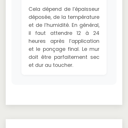
Cela dépend de l’épaisseur
déposée, de la température
et de l’humidité. En général,
il faut attendre 12 à 24
heures après l’application
et le ponçage final. Le mur
doit être parfaitement sec
et dur au toucher.