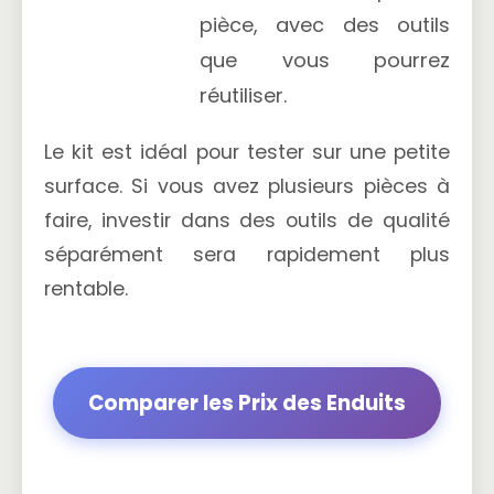
pièce, avec des outils
que vous pourrez
réutiliser.
Le kit est idéal pour tester sur une petite
surface. Si vous avez plusieurs pièces à
faire, investir dans des outils de qualité
séparément sera rapidement plus
rentable.
Comparer les Prix des Enduits