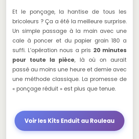
Et le ponçage, la hantise de tous les
bricoleurs ? Ça a été la meilleure surprise.
Un simple passage à la main avec une
cale à poncer et du papier grain 180 a
suffi. L’opération nous a pris
20 minutes
pour toute la pièce
, là où on aurait
passé au moins une heure et demie avec
une méthode classique. La promesse de
« ponçage réduit » est plus que tenue.
Voir les Kits Enduit au Rouleau