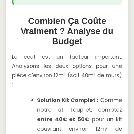
Combien Ça Coûte
Vraiment ? Analyse du
Budget
Le coût est un facteur important.
Analysons les deux options pour une
pièce d’environ 12m² (soit 40m² de murs)
:
Solution Kit Complet :
Comme
notre kit Toupret, comptez
entre 40€ et 50€
pour un kit
couvrant environ 12m² de