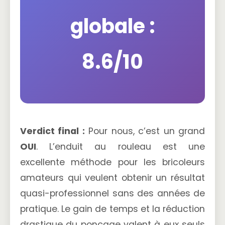
globale :
8.6/10
Verdict final :
Pour nous, c’est un grand
OUI
. L’enduit au rouleau est une
excellente méthode pour les bricoleurs
amateurs qui veulent obtenir un résultat
quasi-professionnel sans des années de
pratique. Le gain de temps et la réduction
drastique du ponçage valent à eux seuls