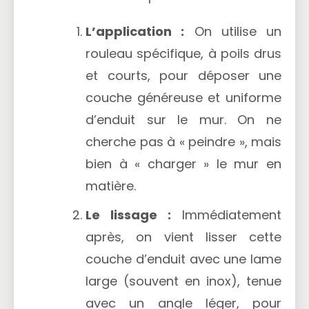
L’application :
On utilise un
rouleau spécifique, à poils drus
et courts, pour déposer une
couche généreuse et uniforme
d’enduit sur le mur. On ne
cherche pas à « peindre », mais
bien à « charger » le mur en
matière.
Le lissage :
Immédiatement
après, on vient lisser cette
couche d’enduit avec une lame
large (souvent en inox), tenue
avec un angle léger, pour