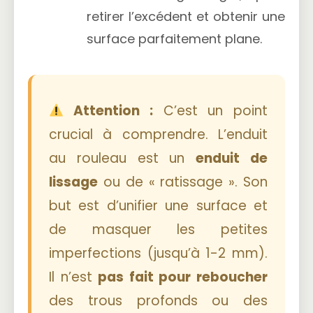
retirer l’excédent et obtenir une
surface parfaitement plane.
Attention :
C’est un point
crucial à comprendre. L’enduit
au rouleau est un
enduit de
lissage
ou de « ratissage ». Son
but est d’unifier une surface et
de masquer les petites
imperfections (jusqu’à 1-2 mm).
Il n’est
pas fait pour reboucher
des trous profonds ou des