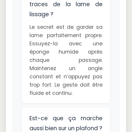
traces de la lame de
lissage ?
Le secret est de garder sa
lame parfaitement propre.
Essuyez-la avec une
éponge humide après
chaque passage.
Maintenez un angle
constant et n’appuyez pas
trop fort. Le geste doit être
fluide et continu.
Est-ce que ça marche
aussi bien sur un plafond ?