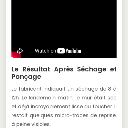
Le Résultat Après Séchage et
Ponçage
Le fabricant indiquait un séchage de 8 à
12h. Le lendemain matin, le mur était sec
et déjà incroyablement lisse au toucher. Il
restait quelques micro-traces de reprise,
à peine visibles.