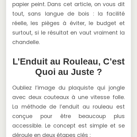
papier peint. Dans cet article, on vous dit
tout, sans langue de bois : la facilité
réelle, les pièges à éviter, le budget et
surtout, si le résultat en vaut vraiment la
chandelle.
L’Enduit au Rouleau, C’est
Quoi au Juste ?
Oubliez l’image du plaquiste qui jongle
avec deux couteaux à une vitesse folle.
La méthode de l’enduit au rouleau est
conçue pour être beaucoup plus
accessible. Le concept est simple et se
déroule en deux étapes clés :