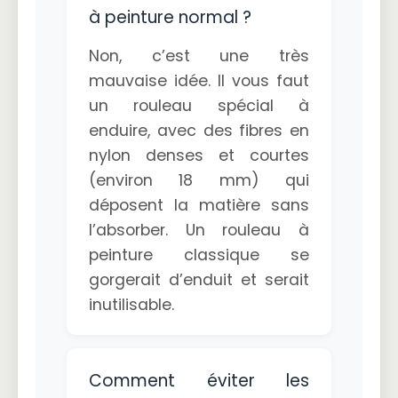
à peinture normal ?
Non, c’est une très
mauvaise idée. Il vous faut
un rouleau spécial à
enduire, avec des fibres en
nylon denses et courtes
(environ 18 mm) qui
déposent la matière sans
l’absorber. Un rouleau à
peinture classique se
gorgerait d’enduit et serait
inutilisable.
Comment éviter les