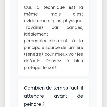
Oui, la technique est la
même, mais c’est
évidemment plus physique.
Travaillez par bandes,
idéalement
perpendiculairement à la
principale source de lumière
(fenêtre) pour mieux voir les
défauts. Pensez à bien
protéger le sol !
Combien de temps faut-il
attendre avant de
peindre ?