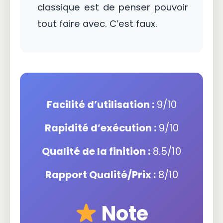
classique est de penser pouvoir
tout faire avec. C’est faux.
Facilité d’utilisation :
9/10
Rapidité d’exécution :
9/10
Qualité de la finition :
8.5/10
Rapport Qualité/Prix :
8/10
Note