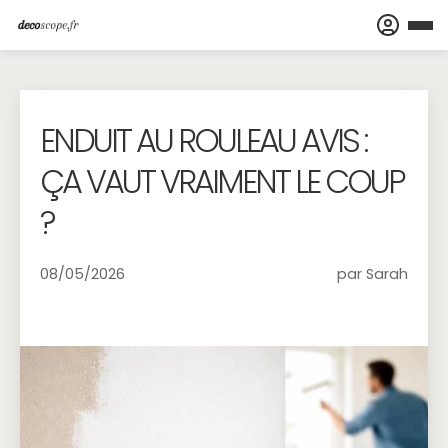
ENDUIT AU ROULEAU AVIS :
ÇA VAUT VRAIMENT LE COUP
?
08/05/2026
par Sarah