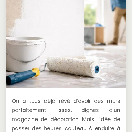
On a tous déjà rêvé d’avoir des murs
parfaitement lisses, dignes d’un
magazine de décoration. Mais l’idée de
passer des heures, couteau à enduire à