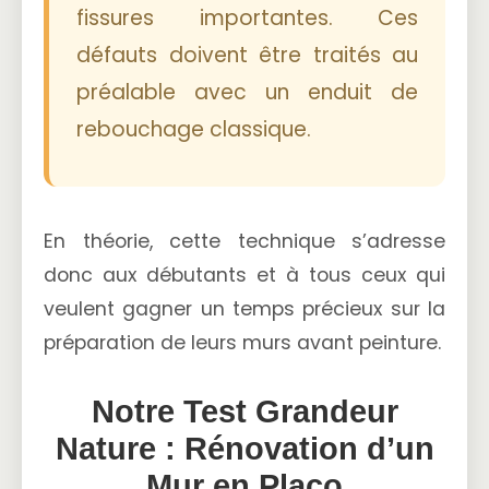
fissures importantes. Ces
défauts doivent être traités au
préalable avec un enduit de
rebouchage classique.
En théorie, cette technique s’adresse
donc aux débutants et à tous ceux qui
veulent gagner un temps précieux sur la
préparation de leurs murs avant peinture.
Notre Test Grandeur
Nature : Rénovation d’un
Mur en Placo