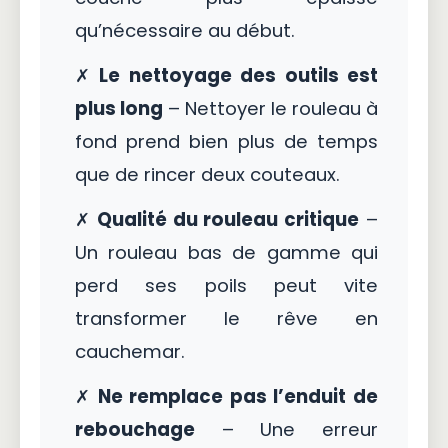
qu’nécessaire au début.
✗
Le nettoyage des outils est
plus long
– Nettoyer le rouleau à
fond prend bien plus de temps
que de rincer deux couteaux.
✗
Qualité du rouleau critique
–
Un rouleau bas de gamme qui
perd ses poils peut vite
transformer le rêve en
cauchemar.
✗
Ne remplace pas l’enduit de
rebouchage
– Une erreur