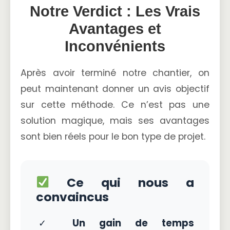
Notre Verdict : Les Vrais
Avantages et
Inconvénients
Après avoir terminé notre chantier, on
peut maintenant donner un avis objectif
sur cette méthode. Ce n’est pas une
solution magique, mais ses avantages
sont bien réels pour le bon type de projet.
Ce qui nous a
convaincus
✓
Un gain de temps