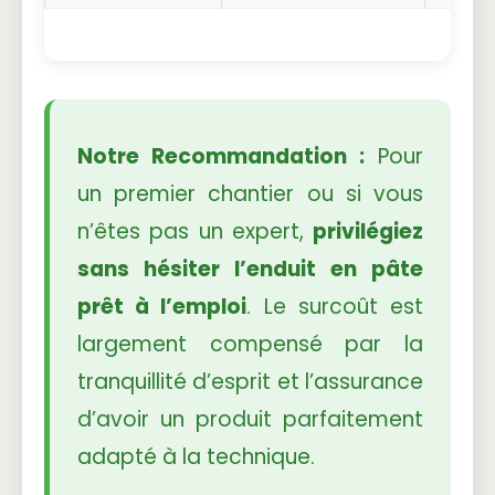
Notre Recommandation :
Pour
un premier chantier ou si vous
n’êtes pas un expert,
privilégiez
sans hésiter l’enduit en pâte
prêt à l’emploi
. Le surcoût est
largement compensé par la
tranquillité d’esprit et l’assurance
d’avoir un produit parfaitement
adapté à la technique.