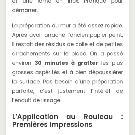
et une lame en inox. Pratique pour
démarrer.
La préparation du mur a été assez rapide.
Après avoir arraché l’ancien papier peint,
il restait des résidus de colle et de petites
arrachements sur le placo. On a passé
environ
30 minutes à gratter
les plus
grosses aspérités et à bien dépoussiérer
la surface. Pas besoin d’une préparation
parfaite, c’est justement l’intérêt de
l’enduit de lissage.
L’Application au Rouleau :
Premières Impressions