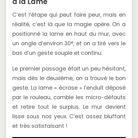
à la Lame
C’est l’étape qui peut faire peur, mais en
réalité, c’est là que la magie opère. On a
positionné la lame en haut du mur, avec
un angle d’environ 30°, et on a tiré vers le
bas d’un geste souple et continu.
Le premier passage était un peu hésitant,
mais dès le deuxième, on a trouvé le bon
geste. La lame « écrase » l’enduit déposé
par le rouleau, comble les micro-défauts
et retire tout le surplus. Le mur devient
lisse sous nos yeux. C’est assez bluffant
et très satisfaisant !