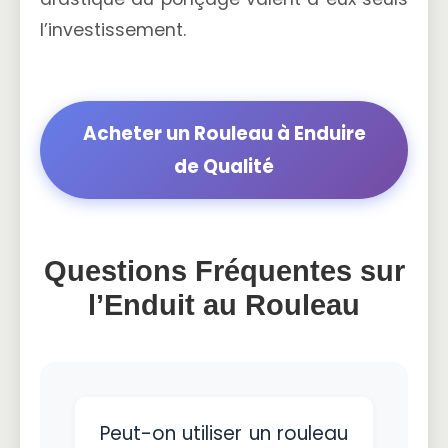
l’investissement.
Acheter un Rouleau à Enduire
de Qualité
Questions Fréquentes sur
l’Enduit au Rouleau
Peut-on utiliser un rouleau