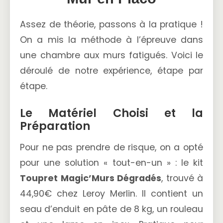
Assez de théorie, passons à la pratique !
On a mis la méthode à l’épreuve dans
une chambre aux murs fatigués. Voici le
déroulé de notre expérience, étape par
étape.
Le Matériel Choisi et la
Préparation
Pour ne pas prendre de risque, on a opté
pour une solution « tout-en-un » : le kit
Toupret Magic’Murs Dégradés
, trouvé à
44,90€ chez Leroy Merlin. Il contient un
seau d’enduit en pâte de 8 kg, un rouleau