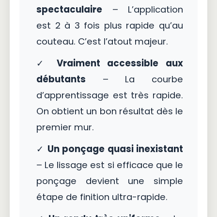
spectaculaire
– L’application
est 2 à 3 fois plus rapide qu’au
couteau. C’est l’atout majeur.
✓
Vraiment accessible aux
débutants
– La courbe
d’apprentissage est très rapide.
On obtient un bon résultat dès le
premier mur.
✓
Un ponçage quasi inexistant
– Le lissage est si efficace que le
ponçage devient une simple
étape de finition ultra-rapide.