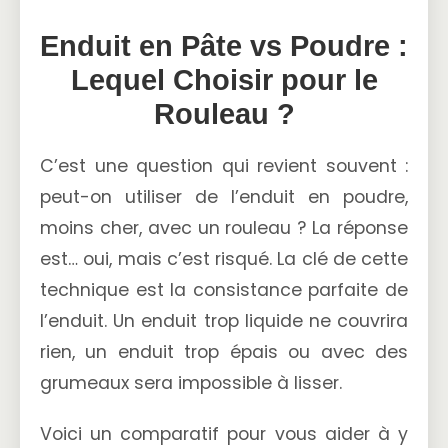
Enduit en Pâte vs Poudre :
Lequel Choisir pour le
Rouleau ?
C’est une question qui revient souvent :
peut-on utiliser de l’enduit en poudre,
moins cher, avec un rouleau ? La réponse
est… oui, mais c’est risqué. La clé de cette
technique est la consistance parfaite de
l’enduit. Un enduit trop liquide ne couvrira
rien, un enduit trop épais ou avec des
grumeaux sera impossible à lisser.
Voici un comparatif pour vous aider à y