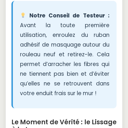
Notre Conseil de Testeur :
Avant la toute première
utilisation, enroulez du ruban
adhésif de masquage autour du
rouleau neuf et retirez-le. Cela
permet d’arracher les fibres qui
ne tiennent pas bien et d’éviter
qu’elles ne se retrouvent dans
votre enduit frais sur le mur !
Le Moment de Vérité : le Lissage