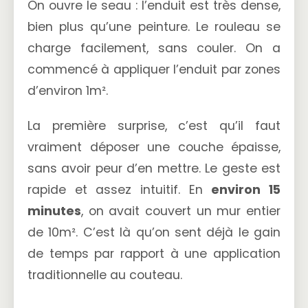
On ouvre le seau : l’enduit est très dense,
bien plus qu’une peinture. Le rouleau se
charge facilement, sans couler. On a
commencé à appliquer l’enduit par zones
d’environ 1m².
La première surprise, c’est qu’il faut
vraiment déposer une couche épaisse,
sans avoir peur d’en mettre. Le geste est
rapide et assez intuitif. En
environ 15
minutes
, on avait couvert un mur entier
de 10m². C’est là qu’on sent déjà le gain
de temps par rapport à une application
traditionnelle au couteau.