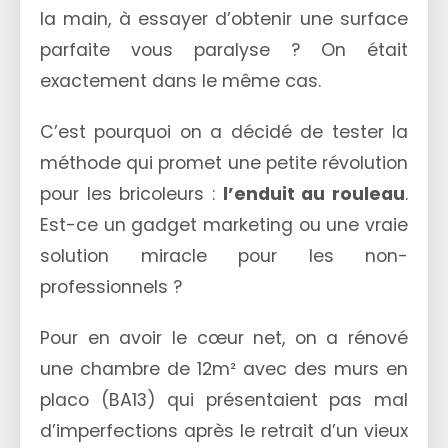
la main, à essayer d’obtenir une surface
parfaite vous paralyse ? On était
exactement dans le même cas.
C’est pourquoi on a décidé de tester la
méthode qui promet une petite révolution
pour les bricoleurs :
l’enduit au rouleau
.
Est-ce un gadget marketing ou une vraie
solution miracle pour les non-
professionnels ?
Pour en avoir le cœur net, on a rénové
une chambre de 12m² avec des murs en
placo (BA13) qui présentaient pas mal
d’imperfections après le retrait d’un vieux