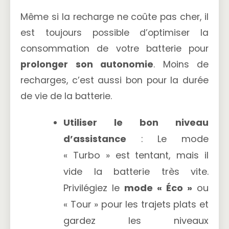
Même si la recharge ne coûte pas cher, il
est toujours possible d’optimiser la
consommation de votre batterie pour
prolonger son autonomie
. Moins de
recharges, c’est aussi bon pour la durée
de vie de la batterie.
Utiliser le bon niveau
d’assistance
: Le mode
« Turbo » est tentant, mais il
vide la batterie très vite.
Privilégiez le
mode « Éco »
ou
« Tour » pour les trajets plats et
gardez les niveaux