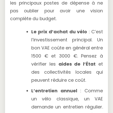
les principaux postes de dépense à ne
pas oublier pour avoir une vision
complète du budget.
Le prix d’achat du vélo
: C’est
l’investissement principal. Un
bon VAE coûte en général entre
1500 € et 3000 €. Pensez à
vérifier les
aides de l’État
et
des collectivités locales qui
peuvent réduire ce coût.
L’entretien annuel
: Comme
un vélo classique, un VAE
demande un entretien régulier.