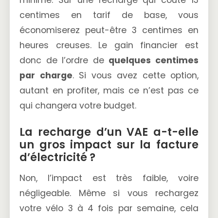
minime. Sur une recharge qui coûte 13
centimes en tarif de base, vous
économiserez peut-être 3 centimes en
heures creuses. Le gain financier est
donc de l’ordre de
quelques centimes
par charge
. Si vous avez cette option,
autant en profiter, mais ce n’est pas ce
qui changera votre budget.
La recharge d’un VAE a-t-elle
un gros impact sur la facture
d’électricité ?
Non, l’impact est très faible, voire
négligeable. Même si vous rechargez
votre vélo 3 à 4 fois par semaine, cela