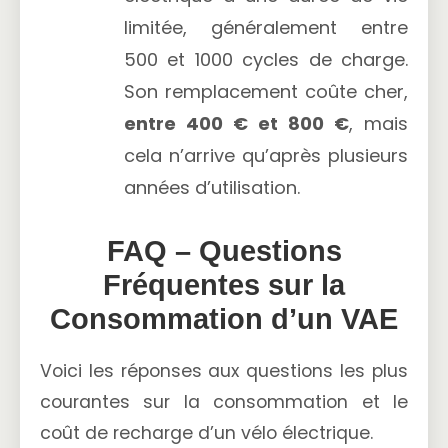
limitée, généralement entre
500 et 1000 cycles de charge.
Son remplacement coûte cher,
entre 400 € et 800 €
, mais
cela n’arrive qu’après plusieurs
années d’utilisation.
FAQ – Questions
Fréquentes sur la
Consommation d’un VAE
Voici les réponses aux questions les plus
courantes sur la consommation et le
coût de recharge d’un vélo électrique.