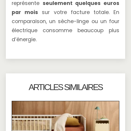
représente
seulement quelques euros
par mois
sur votre facture totale. En
comparaison, un sèche-linge ou un four
électrique consomme beaucoup plus
d’énergie.
ARTICLES SIMILAIRES