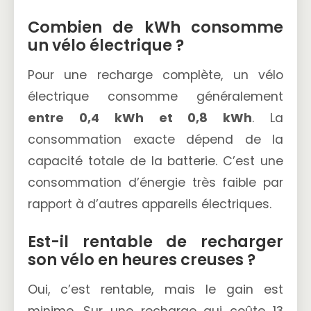
Combien de kWh consomme
un vélo électrique ?
Pour une recharge complète, un vélo
électrique consomme généralement
entre 0,4 kWh et 0,8 kWh
. La
consommation exacte dépend de la
capacité totale de la batterie. C’est une
consommation d’énergie très faible par
rapport à d’autres appareils électriques.
Est-il rentable de recharger
son vélo en heures creuses ?
Oui, c’est rentable, mais le gain est