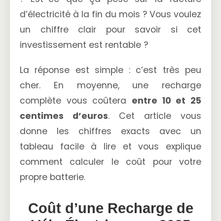
d’électricité à la fin du mois ? Vous voulez
un chiffre clair pour savoir si cet
investissement est rentable ?
La réponse est simple : c’est très peu
cher. En moyenne, une recharge
complète vous coûtera
entre 10 et 25
centimes d’euros
. Cet article vous
donne les chiffres exacts avec un
tableau facile à lire et vous explique
comment calculer le coût pour votre
propre batterie.
Coût d’une Recharge de