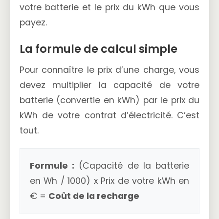
votre batterie et le prix du kWh que vous
payez.
La formule de calcul simple
Pour connaître le prix d’une charge, vous
devez multiplier la capacité de votre
batterie (convertie en kWh) par le prix du
kWh de votre contrat d’électricité. C’est
tout.
Formule :
(Capacité de la batterie
en Wh / 1000) x Prix de votre kWh en
€ =
Coût de la recharge