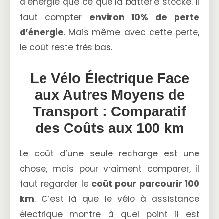
d’énergie que ce que la batterie stocke. Il
faut compter
environ 10% de perte
d’énergie
. Mais même avec cette perte,
le coût reste très bas.
Le Vélo Électrique Face
aux Autres Moyens de
Transport : Comparatif
des Coûts aux 100 km
Le coût d’une seule recharge est une
chose, mais pour vraiment comparer, il
faut regarder le
coût pour parcourir 100
km
. C’est là que le vélo à assistance
électrique montre à quel point il est