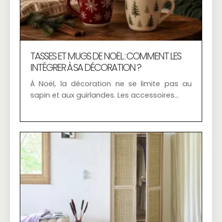
TASSES ET MUGS DE NOËL : COMMENT LES
INTÉGRER À SA DÉCORATION ?
À Noël, la décoration ne se limite pas au
sapin et aux guirlandes. Les accessoires…