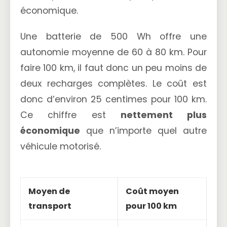
économique.
Une batterie de 500 Wh offre une
autonomie moyenne de 60 à 80 km. Pour
faire 100 km, il faut donc un peu moins de
deux recharges complètes. Le coût est
donc d’environ 25 centimes pour 100 km.
Ce chiffre est
nettement plus
économique
que n’importe quel autre
véhicule motorisé.
Moyen de
Coût moyen
transport
pour 100 km