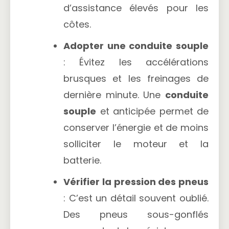
d’assistance élevés pour les
côtes.
Adopter une conduite souple
: Évitez les accélérations
brusques et les freinages de
dernière minute. Une
conduite
souple
et anticipée permet de
conserver l’énergie et de moins
solliciter le moteur et la
batterie.
Vérifier la pression des pneus
: C’est un détail souvent oublié.
Des pneus sous-gonflés