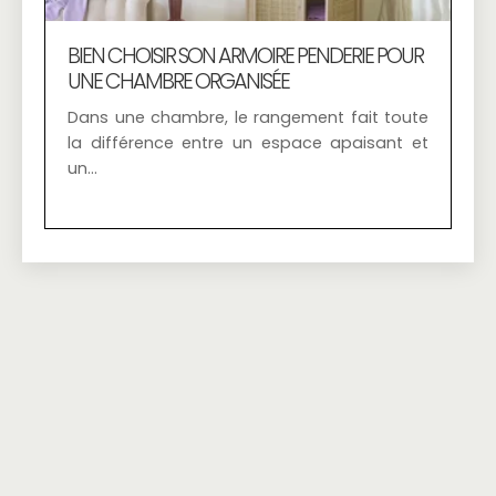
BIEN CHOISIR SON ARMOIRE PENDERIE POUR
UNE CHAMBRE ORGANISÉE
Dans une chambre, le rangement fait toute
la différence entre un espace apaisant et
un…