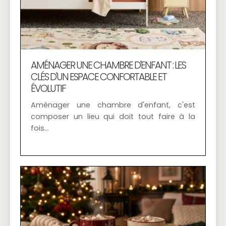
AMÉNAGER UNE CHAMBRE D'ENFANT : LES
CLÉS D'UN ESPACE CONFORTABLE ET
ÉVOLUTIF
Aménager une chambre d'enfant, c'est
composer un lieu qui doit tout faire à la
fois…