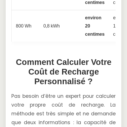
centimes
centim
environ
enviro
800 Wh
0,8 kWh
20
16
centimes
centim
Comment Calculer Votre
Coût de Recharge
Personnalisé ?
Pas besoin d’être un expert pour calculer
votre propre coût de recharge. La
méthode est très simple et ne demande
que deux informations : la capacité de