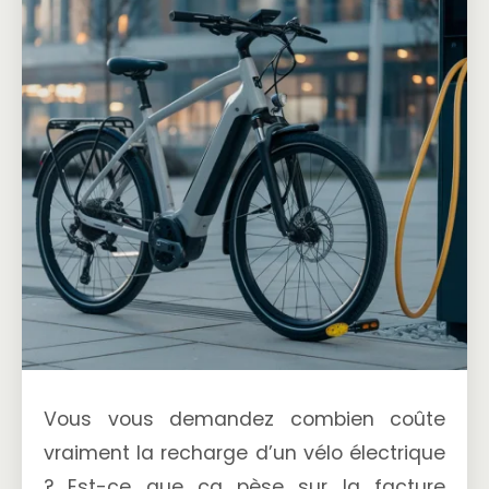
Vous vous demandez combien coûte
vraiment la recharge d’un vélo électrique
? Est-ce que ça pèse sur la facture