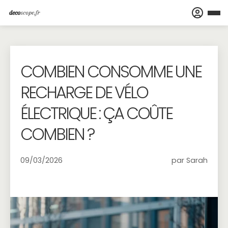
COMBIEN CONSOMME UNE
RECHARGE DE VÉLO
ÉLECTRIQUE : ÇA COÛTE
COMBIEN ?
09/03/2026
par Sarah