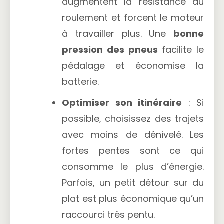
augmentent la résistance au
roulement et forcent le moteur
à travailler plus. Une
bonne
pression des pneus
facilite le
pédalage et économise la
batterie.
Optimiser son itinéraire
: Si
possible, choisissez des trajets
avec moins de dénivelé. Les
fortes pentes sont ce qui
consomme le plus d’énergie.
Parfois, un petit détour sur du
plat est plus économique qu’un
raccourci très pentu.