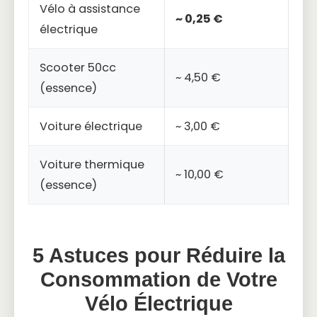
Vélo à assistance
~ 0,25 €
électrique
Scooter 50cc
~ 4,50 €
(essence)
Voiture électrique
~ 3,00 €
Voiture thermique
~ 10,00 €
(essence)
5 Astuces pour Réduire la
Consommation de Votre
Vélo Électrique