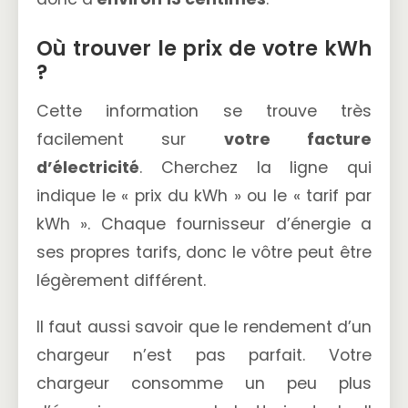
Où trouver le prix de votre kWh
?
Cette information se trouve très
facilement sur
votre facture
d’électricité
. Cherchez la ligne qui
indique le « prix du kWh » ou le « tarif par
kWh ». Chaque fournisseur d’énergie a
ses propres tarifs, donc le vôtre peut être
légèrement différent.
Il faut aussi savoir que le rendement d’un
chargeur n’est pas parfait. Votre
chargeur consomme un peu plus