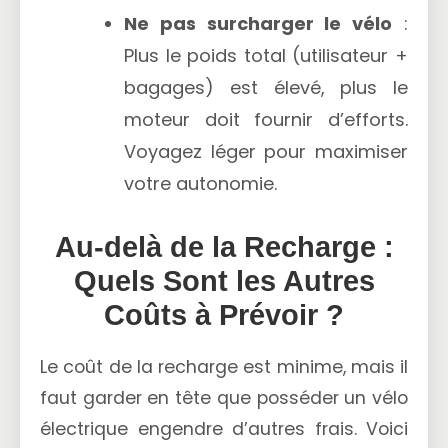
Ne pas surcharger le vélo
:
Plus le poids total (utilisateur +
bagages) est élevé, plus le
moteur doit fournir d’efforts.
Voyagez léger pour maximiser
votre autonomie.
Au-delà de la Recharge :
Quels Sont les Autres
Coûts à Prévoir ?
Le coût de la recharge est minime, mais il
faut garder en tête que posséder un vélo
électrique engendre d’autres frais. Voici