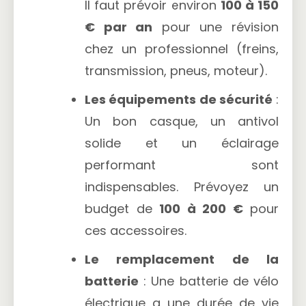
Il faut prévoir environ
100 à 150
€ par an
pour une révision
chez un professionnel (freins,
transmission, pneus, moteur).
Les équipements de sécurité
:
Un bon casque, un antivol
solide et un éclairage
performant sont
indispensables. Prévoyez un
budget de
100 à 200 €
pour
ces accessoires.
Le remplacement de la
batterie
: Une batterie de vélo
électrique a une durée de vie