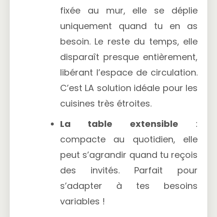
fixée au mur, elle se déplie
uniquement quand tu en as
besoin. Le reste du temps, elle
disparaît presque entièrement,
libérant l’espace de circulation.
C’est LA solution idéale pour les
cuisines très étroites.
La table extensible
:
compacte au quotidien, elle
peut s’agrandir quand tu reçois
des invités. Parfait pour
s’adapter à tes besoins
variables !