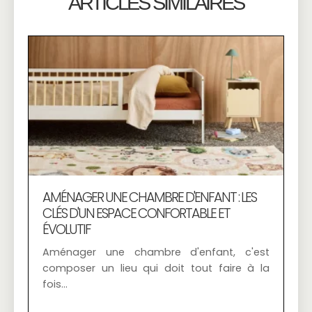
ARTICLES SIMILAIRES
AMÉNAGER UNE CHAMBRE D'ENFANT : LES
CLÉS D'UN ESPACE CONFORTABLE ET
ÉVOLUTIF
Aménager une chambre d'enfant, c'est
composer un lieu qui doit tout faire à la
fois…