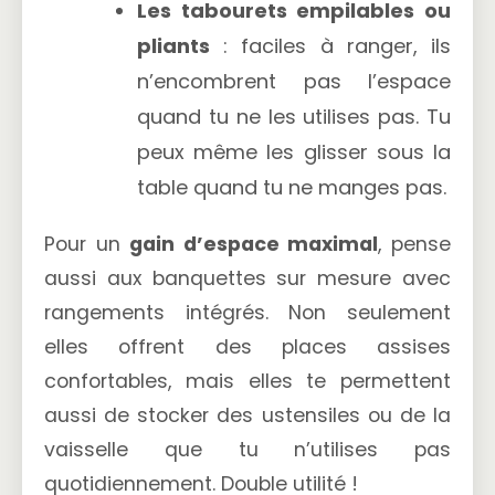
Les tabourets empilables ou
pliants
: faciles à ranger, ils
n’encombrent pas l’espace
quand tu ne les utilises pas. Tu
peux même les glisser sous la
table quand tu ne manges pas.
Pour un
gain d’espace maximal
, pense
aussi aux banquettes sur mesure avec
rangements intégrés. Non seulement
elles offrent des places assises
confortables, mais elles te permettent
aussi de stocker des ustensiles ou de la
vaisselle que tu n’utilises pas
quotidiennement. Double utilité !