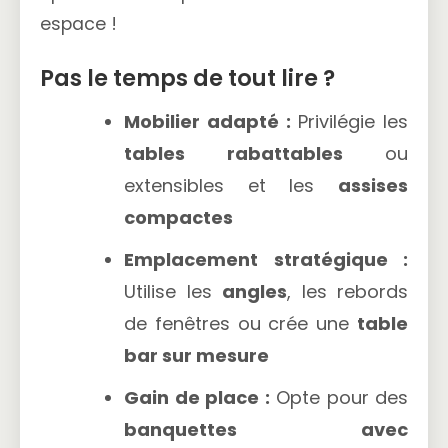
espace !
Pas le temps de tout lire ?
Mobilier adapté :
Privilégie les
tables rabattables
ou
extensibles et les
assises
compactes
Emplacement stratégique :
Utilise les
angles
, les rebords
de fenêtres ou crée une
table
bar sur mesure
Gain de place :
Opte pour des
banquettes avec