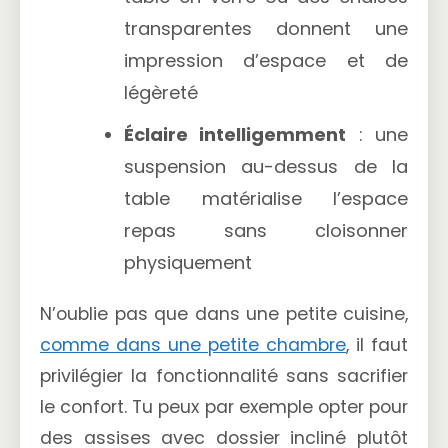
transparentes donnent une
impression d’espace et de
légèreté
Éclaire intelligemment
: une
suspension au-dessus de la
table matérialise l’espace
repas sans cloisonner
physiquement
N’oublie pas que dans une petite cuisine,
comme dans une petite chambre
, il faut
privilégier la fonctionnalité sans sacrifier
le confort. Tu peux par exemple opter pour
des assises avec dossier incliné plutôt