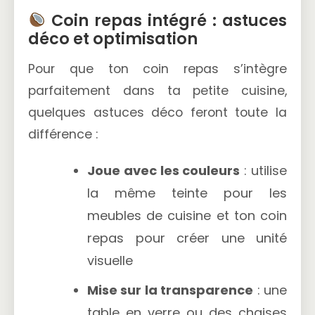
Coin repas intégré : astuces
déco et optimisation
Pour que ton coin repas s’intègre
parfaitement dans ta petite cuisine,
quelques astuces déco feront toute la
différence :
Joue avec les couleurs
: utilise
la même teinte pour les
meubles de cuisine et ton coin
repas pour créer une unité
visuelle
Mise sur la transparence
: une
table en verre ou des chaises