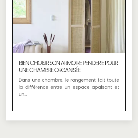
BIEN CHOISIR SON ARMOIRE PENDERIE POUR
UNE CHAMBRE ORGANISÉE
Dans une chambre, le rangement fait toute
la différence entre un espace apaisant et
un…