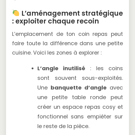
L’aménagement stratégique
: exploiter chaque recoin
L’emplacement de ton coin repas peut
faire toute la différence dans une petite
cuisine. Voici les zones à explorer :
L’angle inutilisé
: les coins
sont souvent sous-exploités.
Une
banquette d’angle
avec
une petite table ronde peut
créer un espace repas cosy et
fonctionnel sans empiéter sur
le reste de la pièce.