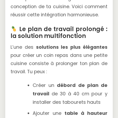
conception de ta cuisine. Voici comment
réussir cette intégration harmonieuse.
Le plan de travail prolongé :
la solution multifonction
L’une des
solutions les plus élégantes
pour créer un coin repas dans une petite
cuisine consiste à prolonger ton plan de
travail. Tu peux :
Créer un
débord de plan de
travail
de 30 à 40 cm pour y
installer des tabourets hauts
Ajouter une
table à hauteur