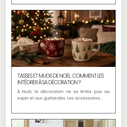
TASSES ET MUGS DE NOËL : COMMENT LES
INTÉGRER À SA DÉCORATION ?
À Noël, la décoration ne se limite pas au
sapin et aux guirlandes. Les accessoires…