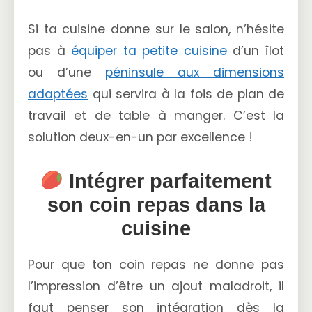
Si ta cuisine donne sur le salon, n’hésite
pas à
équiper ta petite cuisine
d’un îlot
ou d’une
péninsule aux dimensions
adaptées
qui servira à la fois de plan de
travail et de table à manger. C’est la
solution deux-en-un par excellence !
Intégrer parfaitement
son coin repas dans la
cuisine
Pour que ton coin repas ne donne pas
l’impression d’être un ajout maladroit, il
faut penser son intégration dès la