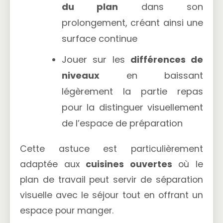
du plan
dans son
prolongement, créant ainsi une
surface continue
Jouer sur les
différences de
niveaux
en baissant
légèrement la partie repas
pour la distinguer visuellement
de l’espace de préparation
Cette astuce est particulièrement
adaptée aux
cuisines ouvertes
où le
plan de travail peut servir de séparation
visuelle avec le séjour tout en offrant un
espace pour manger.