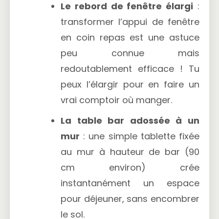
Le rebord de fenêtre élargi
:
transformer l’appui de fenêtre
en coin repas est une astuce
peu connue mais
redoutablement efficace ! Tu
peux l’élargir pour en faire un
vrai comptoir où manger.
La table bar adossée à un
mur
: une simple tablette fixée
au mur à hauteur de bar (90
cm environ) crée
instantanément un espace
pour déjeuner, sans encombrer
le sol.