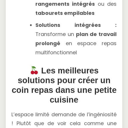
rangements intégrés
ou des
tabourets empilables
Solutions intégrées :
Transforme un
plan de travail
prolongé
en espace repas
multifonctionnel
Les meilleures
solutions pour créer un
coin repas dans une petite
cuisine
L’espace limité demande de l’ingéniosité
! Plutôt que de voir cela comme une