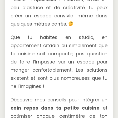
peu d’astuce et de créativité, tu peux
créer un espace convivial même dans
quelques mètres carrés.
Que tu habites en studio, en
appartement citadin ou simplement que
ta cuisine soit compacte, pas question
de faire l’impasse sur un espace pour
manger confortablement. Les solutions
existent et sont plus nombreuses que tu
ne l’imagines !
Découvre mes conseils pour intégrer un
coin repas dans ta petite cuisine
et
optimiser chaque centimètre de ton