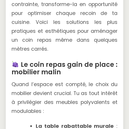
contrainte, transforme-la en opportunité
pour optimiser chaque recoin de ta
cuisine. Voici les solutions les plus
pratiques et esthétiques pour aménager
un coin repas même dans quelques
mètres carrés.
Le coin repas gain de place :
mobilier malin
Quand l’espace est compté, le choix du
mobilier devient crucial. Tu as tout intérêt
à privilégier des meubles polyvalents et
modulables :
La table rabattable murale
: