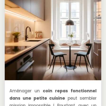
Aménager un
coin repas fonctionnel
dans une petite cuisine
peut sembler
mission impossible ! Pourtant, avec un