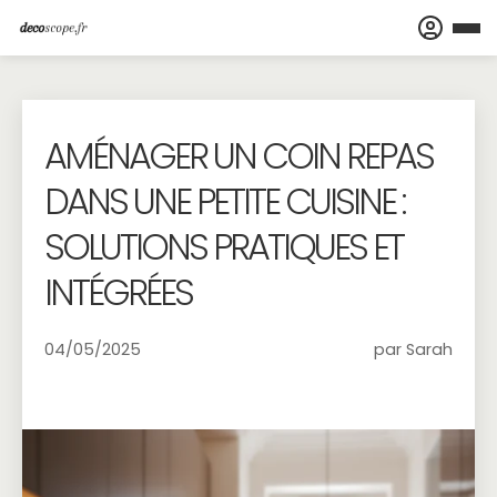
AMÉNAGER UN COIN REPAS
DANS UNE PETITE CUISINE :
SOLUTIONS PRATIQUES ET
INTÉGRÉES
04/05/2025
par Sarah