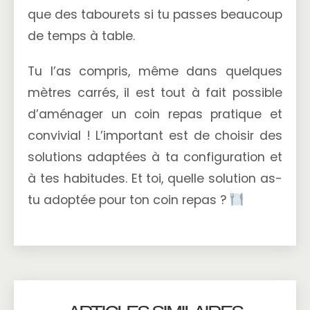
que des tabourets si tu passes beaucoup
de temps à table.
Tu l’as compris, même dans quelques
mètres carrés, il est tout à fait possible
d’aménager un coin repas pratique et
convivial ! L’important est de choisir des
solutions adaptées à ta configuration et
à tes habitudes. Et toi, quelle solution as-
tu adoptée pour ton coin repas ?