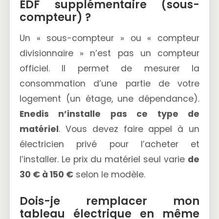
EDF supplémentaire (sous-
compteur) ?
Un « sous-compteur » ou « compteur
divisionnaire » n’est pas un compteur
officiel. Il permet de mesurer la
consommation d’une partie de votre
logement (un étage, une dépendance).
Enedis n’installe pas ce type de
matériel
. Vous devez faire appel à un
électricien privé pour l’acheter et
l’installer. Le prix du matériel seul varie
de
30 € à 150 €
selon le modèle.
Dois-je remplacer mon
tableau électrique en même