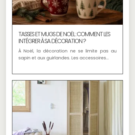
TASSES ET MUGS DE NOËL : COMMENT LES
INTÉGRER À SA DÉCORATION ?
À Noël, la décoration ne se limite pas au
sapin et aux guirlandes. Les accessoires…