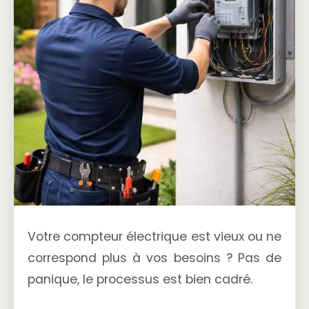
Votre compteur électrique est vieux ou ne
correspond plus à vos besoins ? Pas de
panique, le processus est bien cadré.