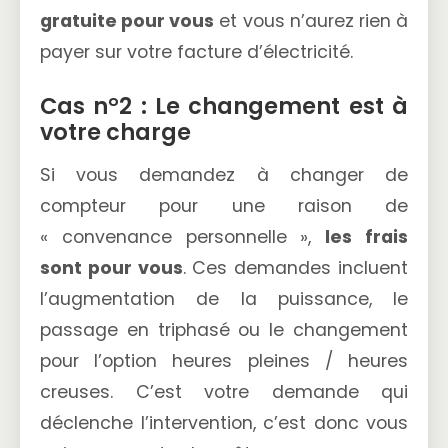
gratuite pour vous
et vous n’aurez rien à
payer sur votre facture d’électricité.
Cas n°2 : Le changement est à
votre charge
Si vous demandez à changer de
compteur pour une raison de
« convenance personnelle »,
les frais
sont pour vous
. Ces demandes incluent
l’augmentation de la puissance, le
passage en triphasé ou le changement
pour l’option heures pleines / heures
creuses. C’est votre demande qui
déclenche l’intervention, c’est donc vous