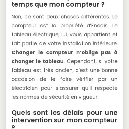
temps que mon compteur ?
Non, ce sont deux choses différentes. Le
compteur est la propriété d’Enedis. Le
tableau électrique, lui, vous appartient et
fait partie de votre installation intérieure.
Changer le compteur n’oblige pas à
changer le tableau
. Cependant, si votre
tableau est très ancien, c’est une bonne
occasion de le faire vérifier par un
électricien pour s’assurer qu’il respecte
les normes de sécurité en vigueur.
Quels sont les délais pour une
intervention sur mon compteur
?