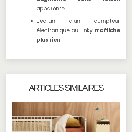
apparente.
L’écran d’un compteur
électronique ou Linky
n’affiche
plus rien
.
ARTICLES SIMILAIRES