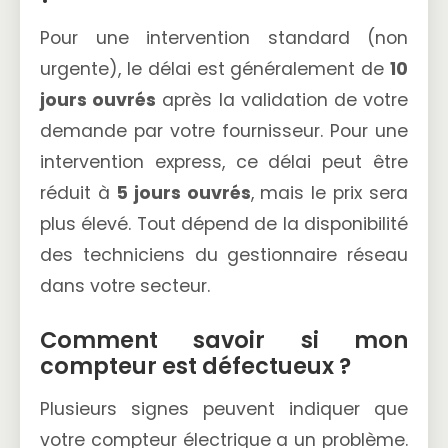
Pour une intervention standard (non
urgente), le délai est généralement de
10
jours ouvrés
après la validation de votre
demande par votre fournisseur. Pour une
intervention express, ce délai peut être
réduit à
5 jours ouvrés
, mais le prix sera
plus élevé. Tout dépend de la disponibilité
des techniciens du gestionnaire réseau
dans votre secteur.
Comment savoir si mon
compteur est défectueux ?
Plusieurs signes peuvent indiquer que
votre compteur électrique a un problème.