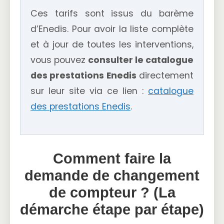
Ces tarifs sont issus du barème
d’Enedis. Pour avoir la liste complète
et à jour de toutes les interventions,
vous pouvez
consulter le catalogue
des prestations Enedis
directement
sur leur site via ce lien :
catalogue
des prestations Enedis
.
Comment faire la
demande de changement
de compteur ? (La
démarche étape par étape)