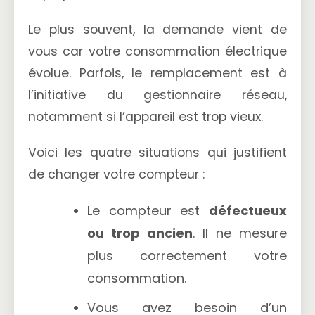
Le plus souvent, la demande vient de
vous car votre consommation électrique
évolue. Parfois, le remplacement est à
l’initiative du gestionnaire réseau,
notamment si l’appareil est trop vieux.
Voici les quatre situations qui justifient
de changer votre compteur :
Le compteur est
défectueux
ou trop ancien
. Il ne mesure
plus correctement votre
consommation.
Vous avez besoin d’un