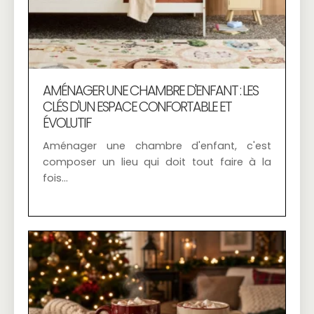
AMÉNAGER UNE CHAMBRE D'ENFANT : LES
CLÉS D'UN ESPACE CONFORTABLE ET
ÉVOLUTIF
Aménager une chambre d'enfant, c'est
composer un lieu qui doit tout faire à la
fois…