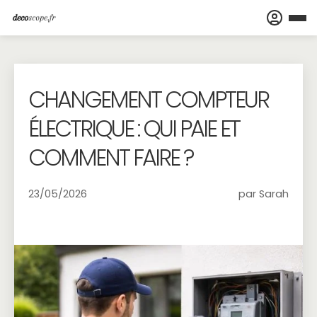
CHANGEMENT COMPTEUR
ÉLECTRIQUE : QUI PAIE ET
COMMENT FAIRE ?
23/05/2026
par Sarah