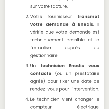
sur votre facture.
Votre fournisseur
transmet
votre demande à Enedis
. Il
vérifie que votre demande est
techniquement possible et la
formalise auprès du
gestionnaire.
Un
technicien Enedis vous
contacte
(ou un prestataire
agréé) pour fixer une date de
rendez-vous pour l’intervention.
Le technicien vient changer le
compteur électrique.