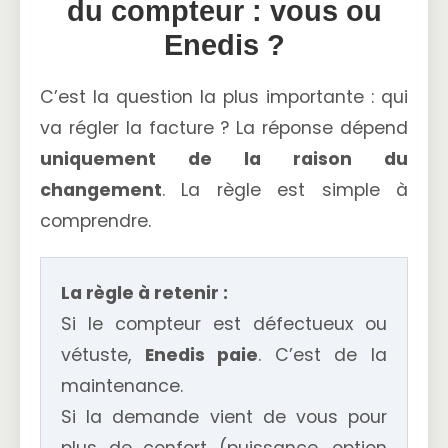
du compteur : vous ou
Enedis ?
C’est la question la plus importante : qui
va régler la facture ? La réponse dépend
uniquement de la raison du
changement
. La règle est simple à
comprendre.
La règle à retenir :
Si le compteur est défectueux ou
vétuste,
Enedis paie
. C’est de la
maintenance.
Si la demande vient de vous pour