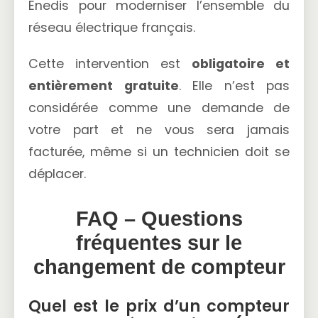
Enedis pour moderniser l’ensemble du
réseau électrique français.
Cette intervention est
obligatoire et
entièrement gratuite
. Elle n’est pas
considérée comme une demande de
votre part et ne vous sera jamais
facturée, même si un technicien doit se
déplacer.
FAQ – Questions
fréquentes sur le
changement de compteur
Quel est le prix d’un compteur