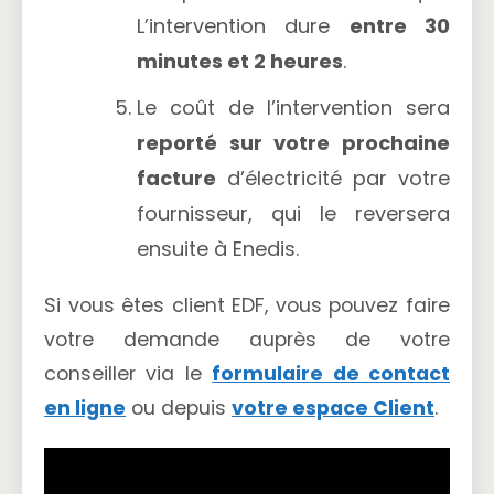
L’intervention dure
entre 30
minutes et 2 heures
.
Le coût de l’intervention sera
reporté sur votre prochaine
facture
d’électricité par votre
fournisseur, qui le reversera
ensuite à Enedis.
Si vous êtes client EDF, vous pouvez faire
votre demande auprès de votre
conseiller via le
formulaire de contact
en ligne
ou depuis
votre espace Client
.