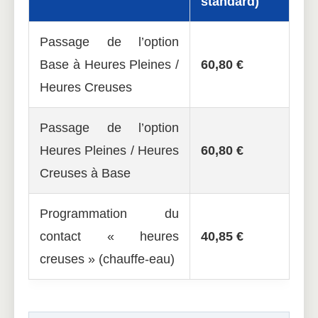
standard)
Passage de l’option
Base à Heures Pleines /
60,80 €
Heures Creuses
Passage de l’option
Heures Pleines / Heures
60,80 €
Creuses à Base
Programmation du
contact « heures
40,85 €
creuses » (chauffe-eau)