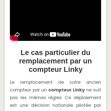
Le cas particulier du
remplacement par un
compteur Linky
Le remplacement de votre ancien
compteur par un
compteur Linky
ne suit
pas les mêmes règles. Ce déploiement
est une décision nationale pilotée par