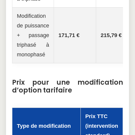
Modification
de puissance
+ passage
171,71 €
215,79 €
triphasé à
monophasé
Prix pour une modification
d’option tarifaire
Prix TTC
Type de modification
(intervention