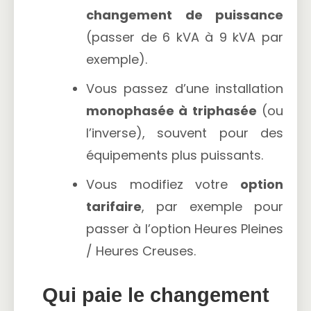
changement de puissance
(passer de 6 kVA à 9 kVA par
exemple).
Vous passez d’une installation
monophasée à triphasée
(ou
l’inverse), souvent pour des
équipements plus puissants.
Vous modifiez votre
option
tarifaire
, par exemple pour
passer à l’option Heures Pleines
/ Heures Creuses.
Qui paie le changement