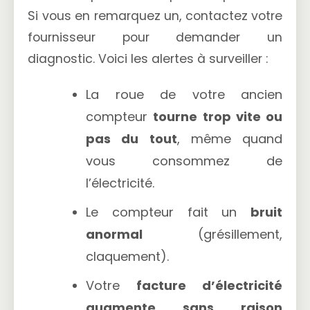
Si vous en remarquez un, contactez votre
fournisseur pour demander un
diagnostic. Voici les alertes à surveiller :
La roue de votre ancien
compteur
tourne trop vite ou
pas du tout
, même quand
vous consommez de
l’électricité.
Le compteur fait un
bruit
anormal
(grésillement,
claquement).
Votre
facture d’électricité
augmente sans raison