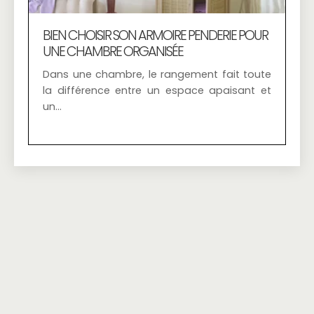
BIEN CHOISIR SON ARMOIRE PENDERIE POUR
UNE CHAMBRE ORGANISÉE
Dans une chambre, le rangement fait toute
la différence entre un espace apaisant et
un…