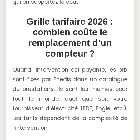
qui en supportez le coût.
Grille tarifaire 2026 :
combien coûte le
remplacement d’un
compteur ?
Quand l’intervention est payante, les prix
sont fixés par Enedis dans un catalogue
de prestations. Ils sont les mêmes pour
tout le monde, quel que soit votre
fournisseur d’électricité (EDF, Engie, etc.).
Les tarifs dépendent de la complexité de
l’intervention.