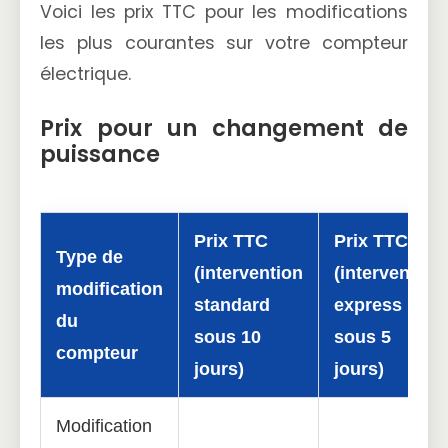
Voici les prix TTC pour les modifications
les plus courantes sur votre compteur
électrique.
Prix pour un changement de
puissance
Prix TTC
Prix TTC
Type de
(intervention
(intervention
modification
standard
express
du
sous 10
sous 5
compteur
jours)
jours)
Modification