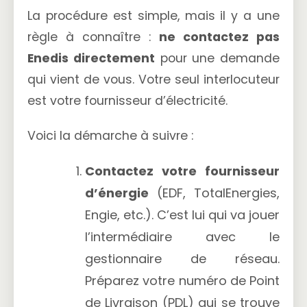
La procédure est simple, mais il y a une
règle à connaître :
ne contactez pas
Enedis directement
pour une demande
qui vient de vous. Votre seul interlocuteur
est votre fournisseur d’électricité.
Voici la démarche à suivre :
Contactez votre fournisseur
d’énergie
(EDF, TotalEnergies,
Engie, etc.). C’est lui qui va jouer
l’intermédiaire avec le
gestionnaire de réseau.
Préparez votre numéro de Point
de Livraison (PDL) qui se trouve