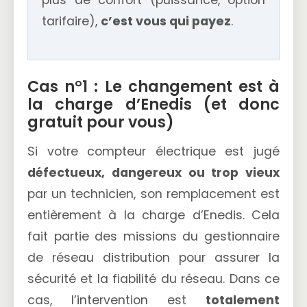
plus de confort (puissance, option
tarifaire),
c’est vous qui payez
.
Cas n°1 : Le changement est à
la charge d’Enedis (et donc
gratuit pour vous)
Si votre compteur électrique est jugé
défectueux, dangereux ou trop vieux
par un technicien, son remplacement est
entièrement à la charge d’Enedis. Cela
fait partie des missions du gestionnaire
de réseau distribution pour assurer la
sécurité et la fiabilité du réseau. Dans ce
cas, l’intervention est
totalement