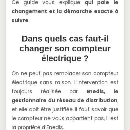
Ce guide vous explique
qui paie le
changement et la démarche exacte à
suivre
.
Dans quels cas faut-il
changer son compteur
électrique ?
On ne peut pas remplacer son compteur
électrique sans raison. L’intervention est
toujours réalisée par
Enedis, le
gestionnaire du réseau de distribution
,
et elle doit être justifiée. Il faut savoir que
le compteur ne vous appartient pas, il est
la propriété d’Enedis.