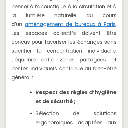
penser à l’acoustique, à la circulation et à
la lumière naturelle au cours
d’un
aménagement de bureaux à Paris
.
Les espaces collectifs doivent être
conçus pour favoriser les échanges sans
sacrifier la concentration individuelle.
L’équilibre entre zones partagées et
postes individuels contribue au bien-être
général :
Respect des règles d’hygiène
et de sécurité ;
Sélection de solutions
ergonomiques adaptées aux