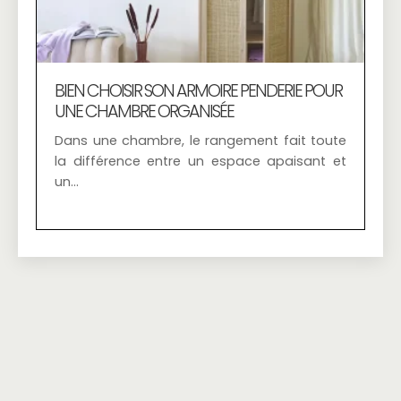
BIEN CHOISIR SON ARMOIRE PENDERIE POUR
UNE CHAMBRE ORGANISÉE
Dans une chambre, le rangement fait toute
la différence entre un espace apaisant et
un…