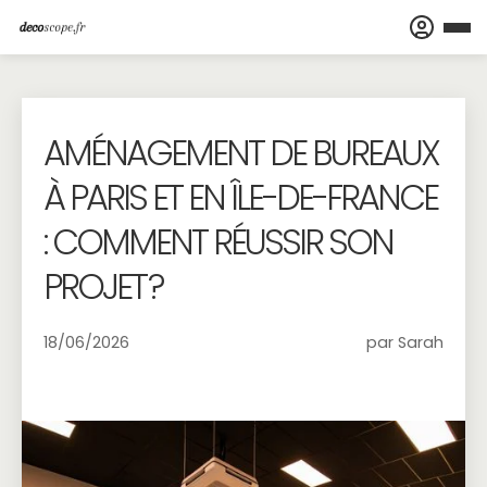
AMÉNAGEMENT DE BUREAUX
À PARIS ET EN ÎLE-DE-FRANCE
: COMMENT RÉUSSIR SON
PROJET ?
18/06/2026
par Sarah