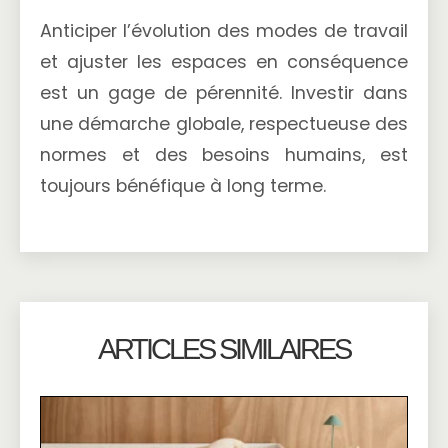
Anticiper l’évolution des modes de travail
et ajuster les espaces en conséquence
est un gage de pérennité. Investir dans
une démarche globale, respectueuse des
normes et des besoins humains, est
toujours bénéfique à long terme.
ARTICLES SIMILAIRES