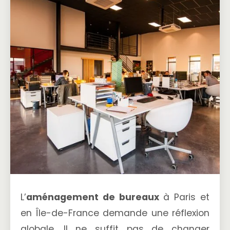
L’
aménagement de bureaux
à Paris et
en Île-de-France demande une réflexion
globale. Il ne suffit pas de changer