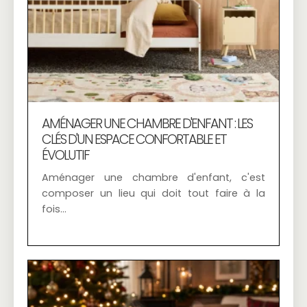
AMÉNAGER UNE CHAMBRE D'ENFANT : LES
CLÉS D'UN ESPACE CONFORTABLE ET
ÉVOLUTIF
Aménager une chambre d'enfant, c'est
composer un lieu qui doit tout faire à la
fois…