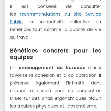
il est conseillé de consulter
les
recommandations du site Service
Public
. La productivité collective en
bénéficie, tout comme la qualité de vie
au travail.
Bénéfices concrets pour les
équipes
Un
aménagement de bureaux
réussi
favorise la cohésion et la collaboration. Il
préserve également l’intimité dont
chacun a besoin pour se concentrer.
Miser sur des choix ergonomiques réduit
les troubles physiques et l’absentéisme.