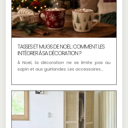
TASSES ET MUGS DE NOËL : COMMENT LES
INTÉGRER À SA DÉCORATION ?
À Noël, la décoration ne se limite pas au
sapin et aux guirlandes. Les accessoires…