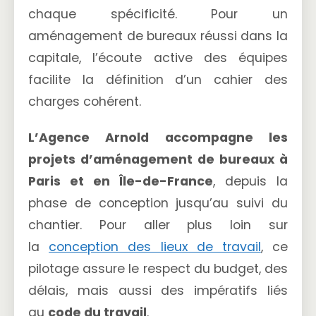
chaque spécificité. Pour un
aménagement de bureaux réussi dans la
capitale, l’écoute active des équipes
facilite la définition d’un cahier des
charges cohérent.
L’Agence Arnold accompagne les
projets d’aménagement de bureaux à
Paris et en Île-de-France
, depuis la
phase de conception jusqu’au suivi du
chantier. Pour aller plus loin sur
la
conception des lieux de travail
, ce
pilotage assure le respect du budget, des
délais, mais aussi des impératifs liés
au
code du travail
.