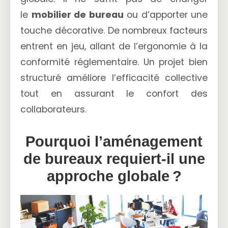
le
mobilier de bureau
ou d’apporter une
touche décorative. De nombreux facteurs
entrent en jeu, allant de l’ergonomie à la
conformité réglementaire. Un projet bien
structuré améliore l’efficacité collective
tout en assurant le confort des
collaborateurs.
Pourquoi l’aménagement
de bureaux requiert-il une
approche globale ?