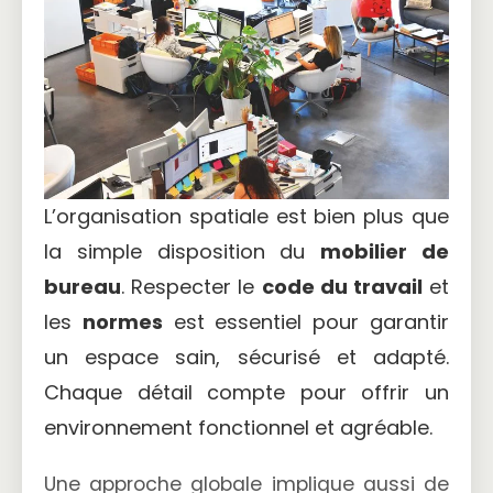
L’organisation spatiale est bien plus que
la simple disposition du
mobilier de
bureau
. Respecter le
code du travail
et
les
normes
est essentiel pour garantir
un espace sain, sécurisé et adapté.
Chaque détail compte pour offrir un
environnement fonctionnel et agréable.
Une approche globale implique aussi de