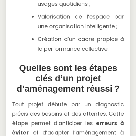
usages quotidiens ;
Valorisation de l’espace par
une organisation intelligente ;
Création d’un cadre propice à
la performance collective.
Quelles sont les étapes
clés d’un projet
d’aménagement réussi ?
Tout projet débute par un diagnostic
précis des besoins et des attentes. Cette
étape permet d’anticiper les
erreurs à
éviter
et d’adapter l’aménagement à