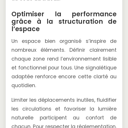
Optimiser la performance
grâce à la structuration de
l’espace
Un espace bien organisé s’inspire de
nombreux éléments. Définir clairement
chaque zone rend l’environnement lisible
et fonctionnel pour tous. Une signalétique
adaptée renforce encore cette clarté au
quotidien.
Limiter les déplacements inutiles, fluidifier
les circulations et favoriser la lumière
naturelle participent au confort de
chacun. Pour respecter la réglementation,