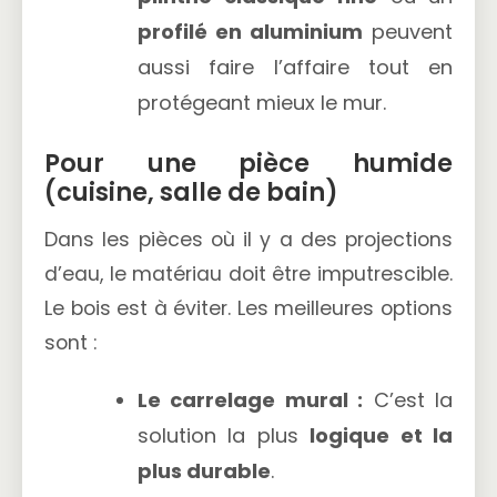
profilé en aluminium
peuvent
aussi faire l’affaire tout en
protégeant mieux le mur.
Pour une pièce humide
(cuisine, salle de bain)
Dans les pièces où il y a des projections
d’eau, le matériau doit être imputrescible.
Le bois est à éviter. Les meilleures options
sont :
Le carrelage mural :
C’est la
solution la plus
logique et la
plus durable
.