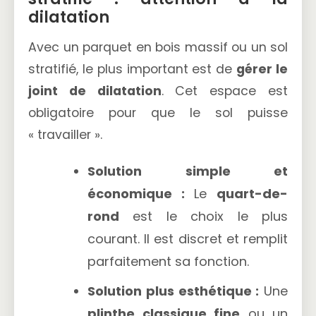
dilatation
Avec un parquet en bois massif ou un sol
stratifié, le plus important est de
gérer le
joint de dilatation
. Cet espace est
obligatoire pour que le sol puisse
« travailler ».
Solution simple et
économique :
Le
quart-de-
rond
est le choix le plus
courant. Il est discret et remplit
parfaitement sa fonction.
Solution plus esthétique :
Une
plinthe classique fine
ou un