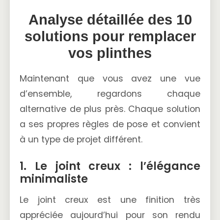
Analyse détaillée des 10
solutions pour remplacer
vos plinthes
Maintenant que vous avez une vue
d’ensemble, regardons chaque
alternative de plus près. Chaque solution
a ses propres règles de pose et convient
à un type de projet différent.
1. Le joint creux : l’élégance
minimaliste
Le joint creux est une finition très
appréciée aujourd’hui pour son rendu