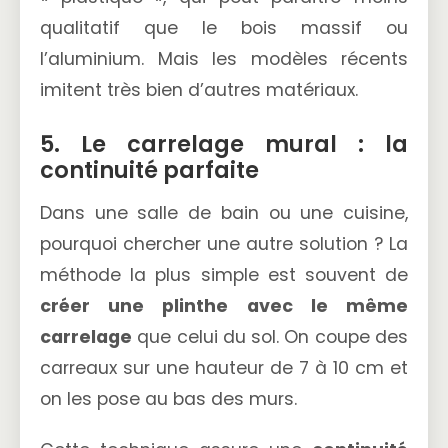
qualitatif que le bois massif ou
l’aluminium. Mais les modèles récents
imitent très bien d’autres matériaux.
5. Le carrelage mural : la
continuité parfaite
Dans une salle de bain ou une cuisine,
pourquoi chercher une autre solution ? La
méthode la plus simple est souvent de
créer une plinthe avec le même
carrelage
que celui du sol. On coupe des
carreaux sur une hauteur de 7 à 10 cm et
on les pose au bas des murs.