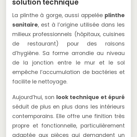
solution technique
La plinthe à gorge, aussi appelée
plinthe
sanitaire
, est à l’origine utilisée dans les
milieux professionnels (hôpitaux, cuisines
de restaurant) pour des raisons
d’hygiène. Sa forme arrondie au niveau
de la jonction entre le mur et le sol
empêche l’accumulation de bactéries et
facilite le nettoyage.
Aujourd’hui, son
look technique et épuré
séduit de plus en plus dans les intérieurs
contemporains. Elle offre une finition très
propre et fonctionnelle, particulièrement
adaptée aux pièces qui demandent un