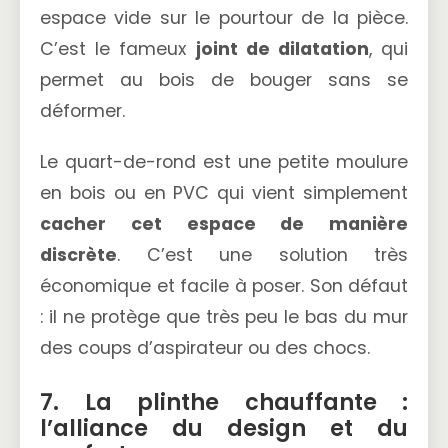
espace vide sur le pourtour de la pièce.
C’est le fameux
joint de dilatation
, qui
permet au bois de bouger sans se
déformer.
Le quart-de-rond est une petite moulure
en bois ou en PVC qui vient simplement
cacher cet espace de manière
discrète
. C’est une solution très
économique et facile à poser. Son défaut
: il ne protège que très peu le bas du mur
des coups d’aspirateur ou des chocs.
7. La plinthe chauffante :
l’alliance du design et du