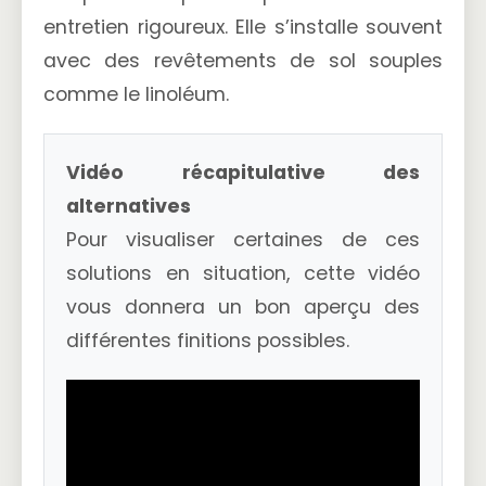
entretien rigoureux. Elle s’installe souvent
avec des revêtements de sol souples
comme le linoléum.
Vidéo récapitulative des
alternatives
Pour visualiser certaines de ces
solutions en situation, cette vidéo
vous donnera un bon aperçu des
différentes finitions possibles.