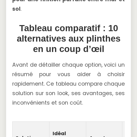
sol
.
Tableau comparatif : 10
alternatives aux plinthes
en un coup d’œil
Avant de détailler chaque option, voici un
résumé pour vous aider à choisir
rapidement. Ce tableau compare chaque
solution sur son look, ses avantages, ses
inconvénients et son coût.
Idéal