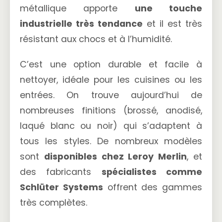
métallique apporte
une touche
industrielle très tendance
et il est très
résistant aux chocs et à l’humidité.
C’est une option durable et facile à
nettoyer, idéale pour les cuisines ou les
entrées. On trouve aujourd’hui de
nombreuses finitions (brossé, anodisé,
laqué blanc ou noir) qui s’adaptent à
tous les styles. De nombreux modèles
sont
disponibles chez Leroy Merlin
, et
des fabricants
spécialistes comme
Schlüter Systems
offrent des gammes
très complètes.