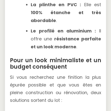
La plinthe en PVC :
Elle est
100% étanche et très
abordable
.
Le profilé en aluminium :
Il
offre une
résistance parfaite
et un look moderne
.
Pour un look minimaliste et un
budget conséquent
Si vous recherchez une finition la plus
épurée possible et que vous êtes en
pleine construction ou rénovation, deux
solutions sortent du lot :