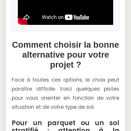
Comment choisir la bonne
alternative pour votre
projet ?
Face à toutes ces options, le choix peut
paraître difficile. Voici quelques pistes
pour vous orienter en fonction de votre
situation et de votre type de sol.
Pour un parquet ou un sol
stratifié : attention à la