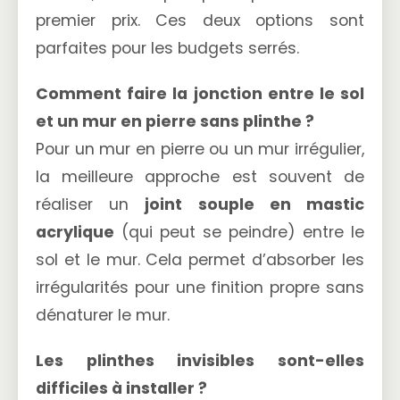
premier prix. Ces deux options sont
parfaites pour les budgets serrés.
Comment faire la jonction entre le sol
et un mur en pierre sans plinthe ?
Pour un mur en pierre ou un mur irrégulier,
la meilleure approche est souvent de
réaliser un
joint souple en mastic
acrylique
(qui peut se peindre) entre le
sol et le mur. Cela permet d’absorber les
irrégularités pour une finition propre sans
dénaturer le mur.
Les plinthes invisibles sont-elles
difficiles à installer ?