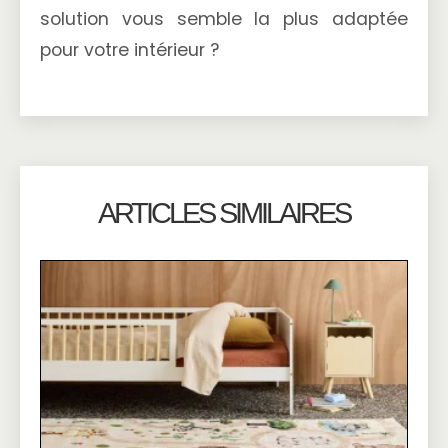
solution vous semble la plus adaptée
pour votre intérieur ?
ARTICLES SIMILAIRES