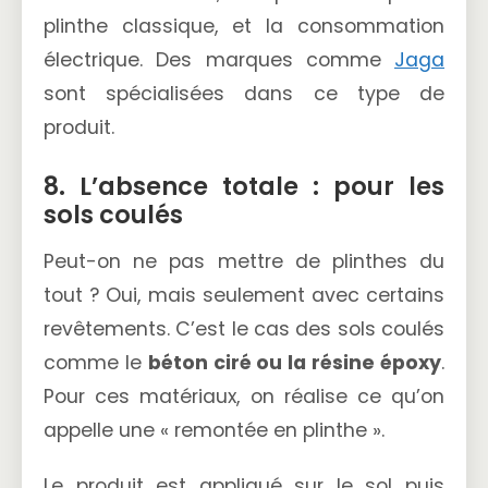
plinthe classique, et la consommation
électrique. Des marques comme
Jaga
sont spécialisées dans ce type de
produit.
8. L’absence totale : pour les
sols coulés
Peut-on ne pas mettre de plinthes du
tout ? Oui, mais seulement avec certains
revêtements. C’est le cas des sols coulés
comme le
béton ciré ou la résine époxy
.
Pour ces matériaux, on réalise ce qu’on
appelle une « remontée en plinthe ».
Le produit est appliqué sur le sol puis