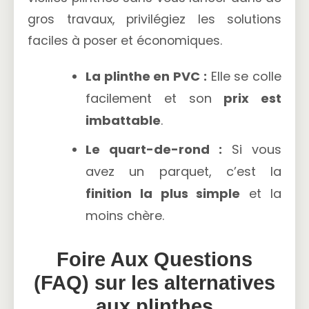
gros travaux, privilégiez les solutions
faciles à poser et économiques.
La plinthe en PVC :
Elle se colle
facilement et son
prix est
imbattable
.
Le quart-de-rond :
Si vous
avez un parquet, c’est la
finition la plus simple
et la
moins chère.
Foire Aux Questions
(FAQ) sur les alternatives
aux plinthes