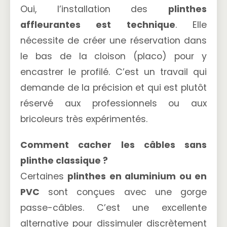
Oui, l’installation des
plinthes
affleurantes est technique
. Elle
nécessite de créer une réservation dans
le bas de la cloison (placo) pour y
encastrer le profilé. C’est un travail qui
demande de la précision et qui est plutôt
réservé aux professionnels ou aux
bricoleurs très expérimentés.
Comment cacher les câbles sans
plinthe classique ?
Certaines
plinthes en aluminium ou en
PVC
sont conçues avec une gorge
passe-câbles. C’est une excellente
alternative pour dissimuler discrètement