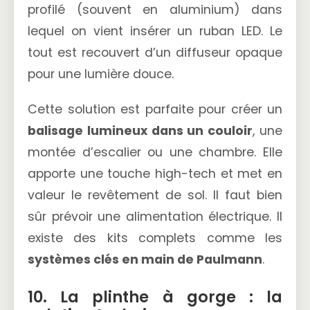
profilé (souvent en aluminium) dans
lequel on vient insérer un ruban LED. Le
tout est recouvert d’un diffuseur opaque
pour une lumière douce.
Cette solution est parfaite pour créer un
balisage lumineux dans un couloir
, une
montée d’escalier ou une chambre. Elle
apporte une touche high-tech et met en
valeur le revêtement de sol. Il faut bien
sûr prévoir une alimentation électrique. Il
existe des kits complets comme les
systèmes clés en main de Paulmann
.
10. La plinthe à gorge : la