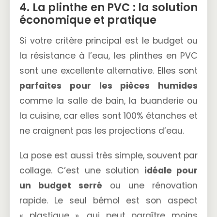
4. La plinthe en PVC : la solution
économique et pratique
Si votre critère principal est le budget ou
la résistance à l’eau, les plinthes en PVC
sont une excellente alternative. Elles sont
parfaites pour les pièces humides
comme la salle de bain, la buanderie ou
la cuisine, car elles sont 100% étanches et
ne craignent pas les projections d’eau.
La pose est aussi très simple, souvent par
collage. C’est une solution
idéale pour
un budget serré
ou une rénovation
rapide. Le seul bémol est son aspect
« plastique », qui peut paraître moins