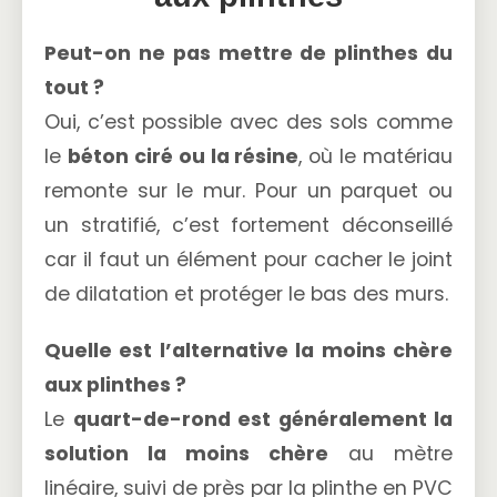
Peut-on ne pas mettre de plinthes du
tout ?
Oui, c’est possible avec des sols comme
le
béton ciré ou la résine
, où le matériau
remonte sur le mur. Pour un parquet ou
un stratifié, c’est fortement déconseillé
car il faut un élément pour cacher le joint
de dilatation et protéger le bas des murs.
Quelle est l’alternative la moins chère
aux plinthes ?
Le
quart-de-rond est généralement la
solution la moins chère
au mètre
linéaire, suivi de près par la plinthe en PVC