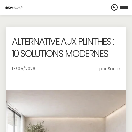
ALTERNATIVE AUX PLINTHES :
10 SOLUTIONS MODERNES
17/05/2026
par Sarah