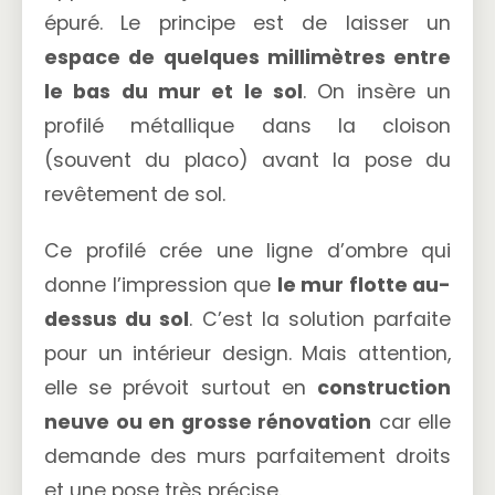
épuré. Le principe est de laisser un
espace de quelques millimètres entre
le bas du mur et le sol
. On insère un
profilé métallique dans la cloison
(souvent du placo) avant la pose du
revêtement de sol.
Ce profilé crée une ligne d’ombre qui
donne l’impression que
le mur flotte au-
dessus du sol
. C’est la solution parfaite
pour un intérieur design. Mais attention,
elle se prévoit surtout en
construction
neuve ou en grosse rénovation
car elle
demande des murs parfaitement droits
et une pose très précise.