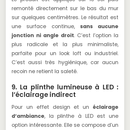
remonté directement sur le bas du mur
sur quelques centimètres. Le résultat est
une surface continue,
sans aucune
jonction ni angle droit
. C’est l’option la
plus radicale et la plus minimaliste,
parfaite pour un look loft ou industriel.
C’est aussi très hygiénique, car aucun
recoin ne retient la saleté.
9. La plinthe lumineuse à LED :
l’éclairage indirect
Pour un effet design et un
éclairage
d’ambiance
, la plinthe à LED est une
option intéressante. Elle se compose d’un