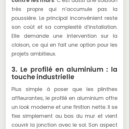
contre les murs
. C’est aussi une solution
très propre qui n’accumule pas la
poussière. Le principal inconvénient reste
son coût et sa complexité d’installation.
Elle demande une intervention sur la
cloison, ce qui en fait une option pour les
projets ambitieux.
3. Le profilé en aluminium : la
touche industrielle
Plus simple à poser que les plinthes
affleurantes, le profilé en aluminium offre
un look moderne et une finition nette. Il se
fixe simplement au bas du mur et vient
couvrir la jonction avec le sol. Son aspect