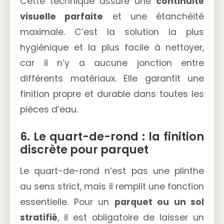
Cette technique assure une
continuité
visuelle parfaite
et une étanchéité
maximale. C’est la solution la plus
hygiénique et la plus facile à nettoyer,
car il n’y a aucune jonction entre
différents matériaux. Elle garantit une
finition propre et durable dans toutes les
pièces d’eau.
6. Le quart-de-rond : la finition
discrète pour parquet
Le quart-de-rond n’est pas une plinthe
au sens strict, mais il remplit une fonction
essentielle. Pour un
parquet ou un sol
stratifié
, il est obligatoire de laisser un