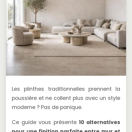
Les plinthes traditionnelles prennent la
poussière et ne collent plus avec un style
moderne ? Pas de panique.
Ce guide vous présente
10 alternatives
pour une finition parfaite entre mur et