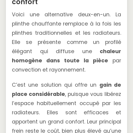
confort
Voici une alternative deux-en-un. La
plinthe chauffante remplace à la fois les
plinthes traditionnelles et les radiateurs.
Elle se présente comme un profilé
élégant qui diffuse une
chaleur
homogène dans toute la pièce
par
convection et rayonnement.
C’est une solution qui offre un
gain de
place considérable
, puisque vous libérez
l’espace habituellement occupé par les
radiateurs. Elles sont efficaces et
apportent un grand confort. Leur principal
frein reste le coût, bien plus élevé qu’une