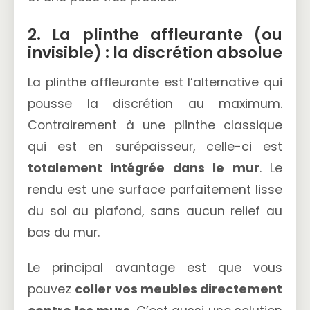
2. La plinthe affleurante (ou
invisible) : la discrétion absolue
La plinthe affleurante est l’alternative qui
pousse la discrétion au maximum.
Contrairement à une plinthe classique
qui est en surépaisseur, celle-ci est
totalement intégrée dans le mur
. Le
rendu est une surface parfaitement lisse
du sol au plafond, sans aucun relief au
bas du mur.
Le principal avantage est que vous
pouvez
coller vos meubles directement