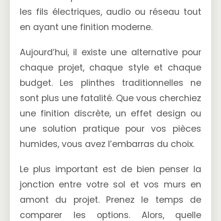
les fils électriques, audio ou réseau tout
en ayant une finition moderne.
Aujourd’hui, il existe une alternative pour
chaque projet, chaque style et chaque
budget. Les plinthes traditionnelles ne
sont plus une fatalité. Que vous cherchiez
une finition discrète, un effet design ou
une solution pratique pour vos pièces
humides, vous avez l’embarras du choix.
Le plus important est de bien penser la
jonction entre votre sol et vos murs en
amont du projet. Prenez le temps de
comparer les options. Alors, quelle